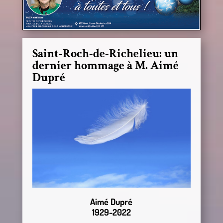
Saint-Roch-de-Richelieu: un
dernier hommage à M. Aimé
Dupré
Aimé Dupré
1929-2022