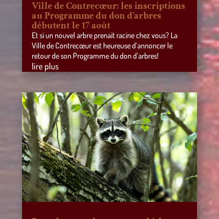
Ville de Contrecœur: les inscriptions
au Programme du don d’arbres
débutent le 17 août
Et si un nouvel arbre prenait racine chez vous? La
Ville de Contrecœur est heureuse d’annoncer le
retour de son Programme du don d’arbres!
lire plus