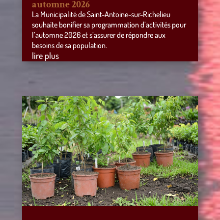
automne 2026
La Municipalité de Saint-Antoine-sur-Richelieu
souhaite bonifier sa programmation d’activités pour
l’automne 2026 et s’assurer de répondre aux
besoins de sa population.
lire plus