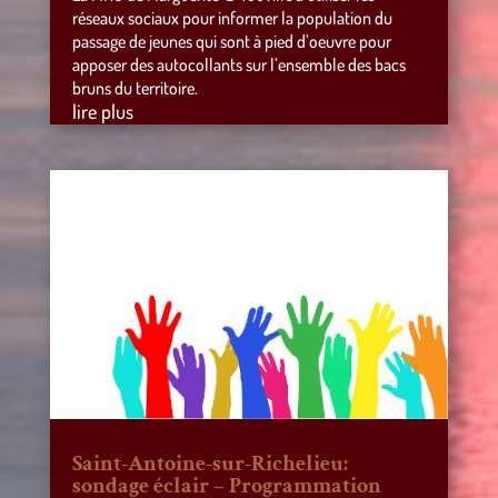
réseaux sociaux pour informer la population du
passage de jeunes qui sont à pied d’oeuvre pour
apposer des autocollants sur l’ensemble des bacs
bruns du territoire.
lire plus
Saint-Antoine-sur-Richelieu:
sondage éclair – Programmation