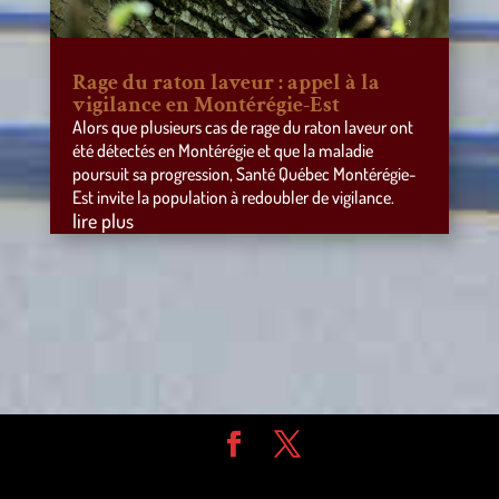
Rage du raton laveur : appel à la
vigilance en Montérégie-Est
Alors que plusieurs cas de rage du raton laveur ont
été détectés en Montérégie et que la maladie
poursuit sa progression, Santé Québec Montérégie-
Est invite la population à redoubler de vigilance.
lire plus
Design de
Elegant Themes
| Propulsé par