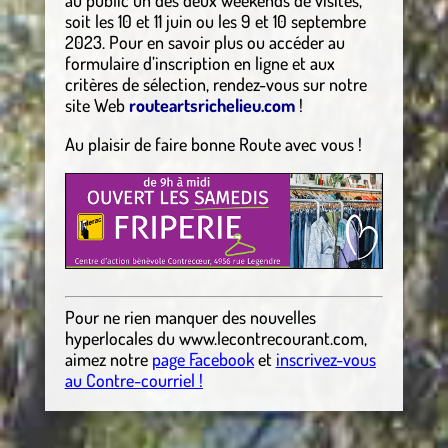
soit les 10 et 11 juin ou les 9 et 10 septembre
2023. Pour en savoir plus ou accéder au
formulaire d’inscription en ligne et aux
critères de sélection, rendez-vous sur notre
site Web
routeartsrichelieu.com
!
Au plaisir de faire bonne Route avec vous !
Pour ne rien manquer des nouvelles
hyperlocales
du
www.lecontrecourant.com
,
aimez notre
page Facebook
et
inscrivez-vous
au Contre-courriel !