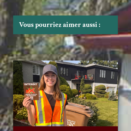
Vous pourriez aimer aussi :