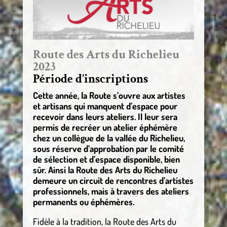
Route des Arts du Richelieu
2023
Période d’inscriptions
Cette année, la Route s’ouvre aux artistes
et artisans qui manquent d’espace pour
recevoir dans leurs ateliers. Il leur sera
permis de recréer un atelier éphémère
chez un collègue de la vallée du Richelieu,
sous réserve d’approbation par le comité
de sélection et d’espace disponible, bien
sûr. Ainsi la Route des Arts du Richelieu
demeure un circuit de rencontres d’artistes
professionnels, mais à travers des ateliers
permanents ou éphémères.
Fidèle à la tradition, la Route des Arts du