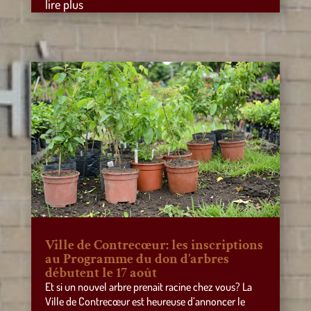
lire plus
Ville de Contrecœur: les inscriptions
au Programme du don d’arbres
débutent le 17 août
Et si un nouvel arbre prenait racine chez vous? La
Ville de Contrecœur est heureuse d’annoncer le