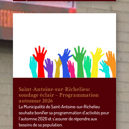
Saint-Antoine-sur-Richelieu:
sondage éclair – Programmation
automne 2026
La Municipalité de Saint-Antoine-sur-Richelieu
souhaite bonifier sa programmation d’activités pour
l’automne 2026 et s’assurer de répondre aux
besoins de sa population.