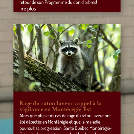
retour de son Programme du don d’arbres!
lire plus
Rage du raton laveur : appel à la
vigilance en Montérégie-Est
Alors que plusieurs cas de rage du raton laveur ont
été détectés en Montérégie et que la maladie
poursuit sa progression, Santé Québec Montérégie-