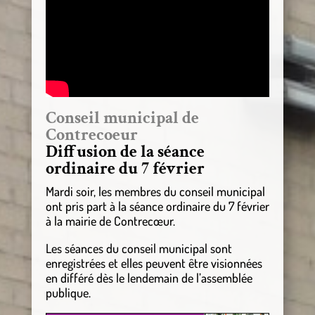
Conseil municipal de
Contrecoeur
Diffusion de la séance
ordinaire du 7 février
Mardi soir, les membres du conseil municipal
ont pris part à la séance ordinaire du 7 février
à la mairie de Contrecœur.
Les séances du conseil municipal sont
enregistrées et elles peuvent être visionnées
en différé dès le lendemain de l’assemblée
publique.