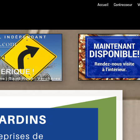
Accueil
Contrecoeur
V