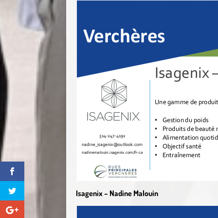
Isagenix – Nadine Malouin