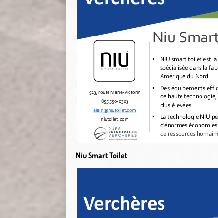
Niu Smart Toilet