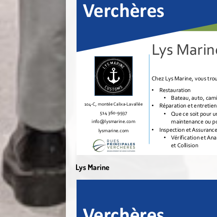
Lys Marine