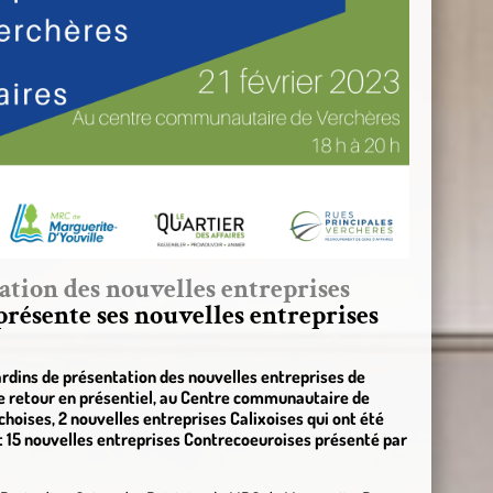
ation des nouvelles entreprises
résente ses nouvelles entreprises
sjardins de présentation des nouvelles entreprises de
e retour en présentiel, au Centre communautaire de
choises, 2 nouvelles entreprises Calixoises qui ont été
t 15 nouvelles entreprises Contrecoeuroises présenté par