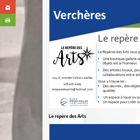
Le repère des Arts