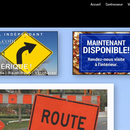
Accueil
Contrecoeur
V