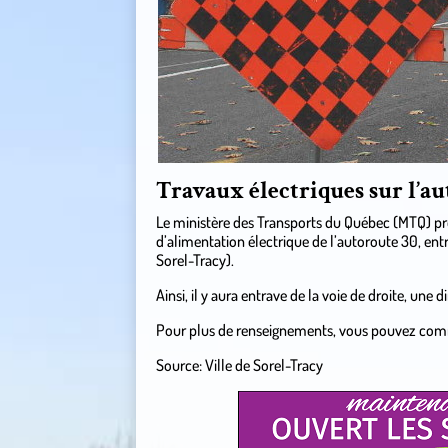
Travaux électriques sur l’au
Le ministère des Transports du Québec (MTQ) pro
d’alimentation électrique de l’autoroute 30, entr
Sorel-Tracy).
Ainsi, il y aura entrave de la voie de droite, une dir
Pour plus de renseignements, vous pouvez com
Source: Ville de Sorel-Tracy