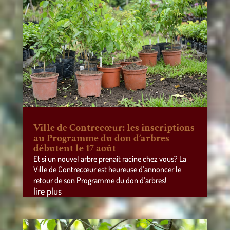
Ville de Contrecœur: les inscriptions
au Programme du don d’arbres
débutent le 17 août
Et si un nouvel arbre prenait racine chez vous? La
Ville de Contrecœur est heureuse d’annoncer le
retour de son Programme du don d’arbres!
lire plus