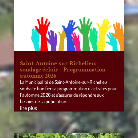
Saint-Antoine-sur-Richelieu:
sondage éclair – Programmation
automne 2026
La Municipalité de Saint-Antoine-sur-Richelieu
souhaite bonifier sa programmation d’activités pour
l’automne 2026 et s’assurer de répondre aux
besoins de sa population.
lire plus