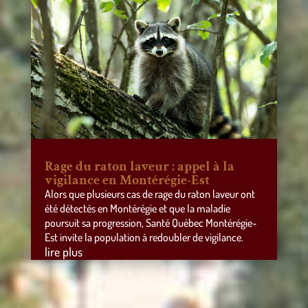
Rage du raton laveur : appel à la
vigilance en Montérégie-Est
Alors que plusieurs cas de rage du raton laveur ont
été détectés en Montérégie et que la maladie
poursuit sa progression, Santé Québec Montérégie-
Est invite la population à redoubler de vigilance.
lire plus