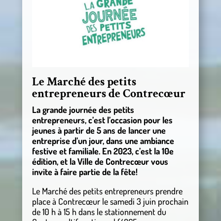
Le Marché des petits
entrepreneurs de Contrecœur
La grande journée des petits
entrepreneurs, c’est l’occasion pour les
jeunes à partir de 5 ans de lancer une
entreprise d’un jour, dans une ambiance
festive et familiale. En 2023, c’est la 10e
édition, et la Ville de Contrecœur vous
invite à faire partie de la fête!
Le Marché des petits entrepreneurs prendre
place à Contrecœur le samedi 3 juin prochain
de 10 h à 15 h dans le stationnement du