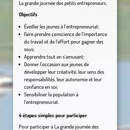
La grande journée des petits entrepreneurs.
Objectifs
Éveiller les jeunes à l’entrepreneuriat;
Faire prendre conscience de l’importance
du travail et de l’effort pour gagner des
sous;
Apprendre tout en s’amusant;
Donner l’occasion aux jeunes de
développer leur créativité, leur sens des
responsabilités, leur autonomie et leur
confiance en soi;
Sensibiliser la population à
l’entrepreneuriat.
4 étapes simples pour participer
Pour participer à La grande journée des