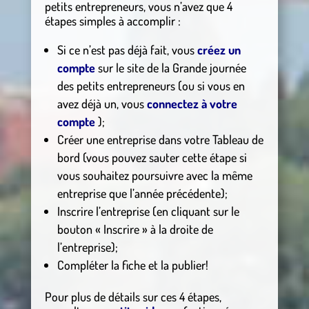
petits entrepreneurs, vous n’avez que 4
étapes simples à accomplir :
Si ce n’est pas déjà fait, vous
créez un
compte
sur le site de la Grande journée
des petits entrepreneurs (ou si vous en
avez déjà un, vous
connectez à votre
compte
);
Créer une entreprise dans votre Tableau de
bord (vous pouvez sauter cette étape si
vous souhaitez poursuivre avec la même
entreprise que l’année précédente);
Inscrire l’entreprise (en cliquant sur le
bouton « Inscrire » à la droite de
l’entreprise);
Compléter la fiche et la publier!
Pour plus de détails sur ces 4 étapes,