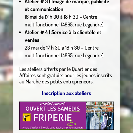
Atelier # 3 | Image de marque, publicité
et communication
16 mai de 17 h 30 à 18 h 30 – Centre
multifonctionnel (4865, rue Legendre)
Atelier # 4 | Service à la clientèle et
ventes
23 mai de 17 h 30 à 18 h 30 – Centre
multifonctionnel (4865, rue Legendre)
Les ateliers offerts par le Quartier des
Affaires sont gratuits pour les jeunes inscrits
au Marché des petits entrepreneurs.
Inscription aux ateliers