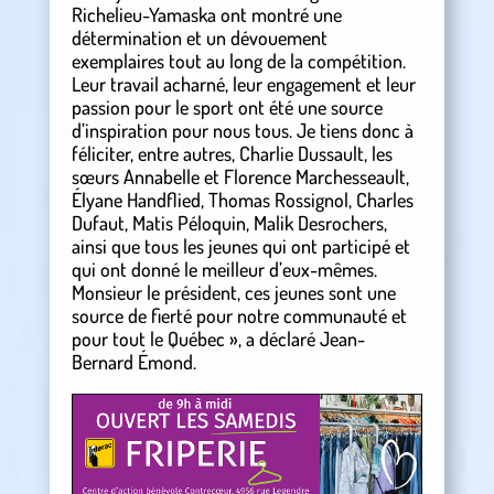
Richelieu-Yamaska ont montré une
détermination et un dévouement
exemplaires tout au long de la compétition.
Leur travail acharné, leur engagement et leur
passion pour le sport ont été une source
d’inspiration pour nous tous. Je tiens donc à
féliciter, entre autres, Charlie Dussault, les
sœurs Annabelle et Florence Marchesseault,
Élyane Handflied, Thomas Rossignol, Charles
Dufaut, Matis Péloquin, Malik Desrochers,
ainsi que tous les jeunes qui ont participé et
qui ont donné le meilleur d’eux-mêmes.
Monsieur le président, ces jeunes sont une
source de fierté pour notre communauté et
pour tout le Québec », a déclaré Jean-
Bernard Émond.