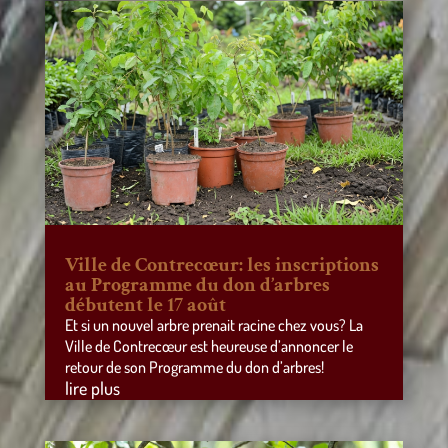
Ville de Contrecœur: les inscriptions
au Programme du don d’arbres
débutent le 17 août
Et si un nouvel arbre prenait racine chez vous? La
Ville de Contrecœur est heureuse d’annoncer le
retour de son Programme du don d’arbres!
lire plus