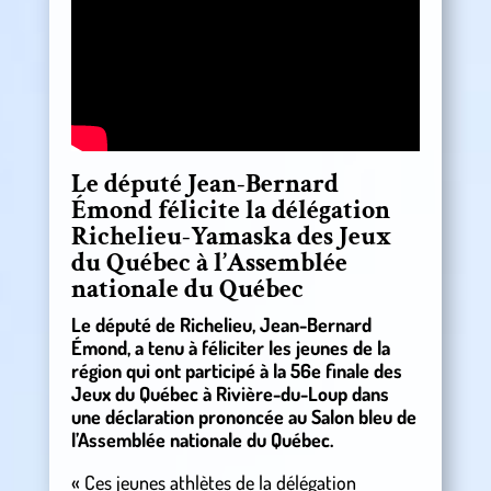
Le député Jean-Bernard
Émond félicite la délégation
Richelieu-Yamaska des Jeux
du Québec à l’Assemblée
nationale du Québec
Le député de Richelieu, Jean-Bernard
Émond, a tenu à féliciter les jeunes de la
région qui ont participé à la 56e finale des
Jeux du Québec à Rivière-du-Loup dans
une déclaration prononcée au Salon bleu de
l’Assemblée nationale du Québec.
« Ces jeunes athlètes de la délégation