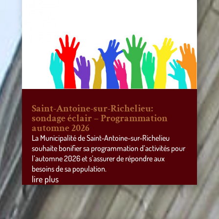
Saint-Antoine-sur-Richelieu:
sondage éclair – Programmation
automne 2026
La Municipalité de Saint-Antoine-sur-Richelieu
souhaite bonifier sa programmation d’activités pour
l’automne 2026 et s’assurer de répondre aux
besoins de sa population.
lire plus