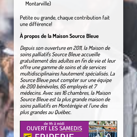
Montarville)
Petite ou grande, chaque contribution fait
une différence!
À propos de la Maison Source Bleue
Depuis son ouverture en 2011, la Maison de
soins palliatifs Source Bleue accueille
gratuitement des adultes en fin de vie et leur
offre une gamme de soins et de services
multidisciplinaires hautement spécialisés. La
Source Bleue peut compter sur une équipe
de 200 bénévoles, 65 employés et 7
médecins. Avec ses 16 chambres, la Maison
Source Bleue est la plus grande maison de
soins palliatifs en Montérégie et l’une des
plus grandes au Québec.