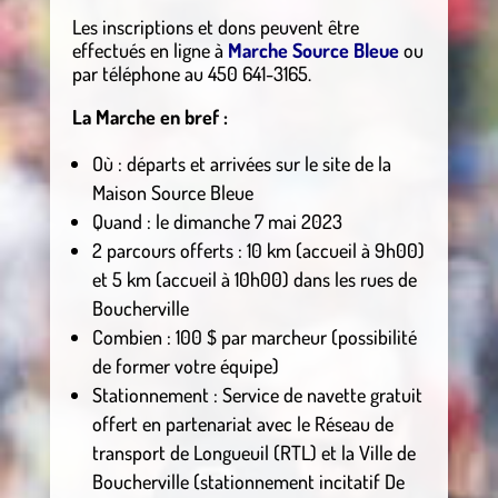
Les inscriptions et dons peuvent être
effectués en ligne à
Marche Source Bleue
ou
par téléphone au 450 641-3165.
La Marche en bref :
Où : départs et arrivées sur le site de la
Maison Source Bleue
Quand : le dimanche 7 mai 2023
2 parcours offerts : 10 km (accueil à 9h00)
et 5 km (accueil à 10h00) dans les rues de
Boucherville
Combien : 100 $ par marcheur (possibilité
de former votre équipe)
Stationnement : Service de navette gratuit
offert en partenariat avec le Réseau de
transport de Longueuil (RTL) et la Ville de
Boucherville (stationnement incitatif De