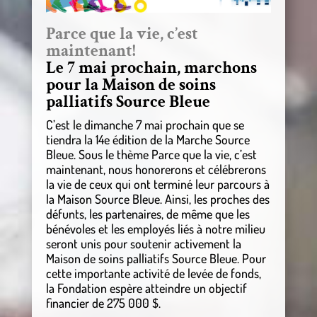
Parce que la vie, c’est
maintenant!
Le 7 mai prochain, marchons
pour la Maison de soins
palliatifs Source Bleue
C’est le dimanche 7 mai prochain que se
tiendra la 14e édition de la Marche Source
Bleue. Sous le thème Parce que la vie, c’est
maintenant, nous honorerons et célébrerons
la vie de ceux qui ont terminé leur parcours à
la Maison Source Bleue. Ainsi, les proches des
défunts, les partenaires, de même que les
bénévoles et les employés liés à notre milieu
seront unis pour soutenir activement la
Maison de soins palliatifs Source Bleue. Pour
cette importante activité de levée de fonds,
la Fondation espère atteindre un objectif
financier de 275 000 $.