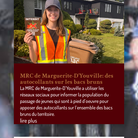
MRC de Marguerite-D’Youville: des
autocollants sur les bacs bruns
La MRC de Marguerite-D’Youville a utiliser les
réseaux sociaux pour informer la population du
passage de jeunes qui sont à pied d’oeuvre pour
apposer des autocollants sur l’ensemble des bacs
bruns du territoire.
lire plus