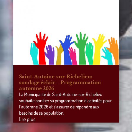
Saint-Antoine-sur-Richelieu:
sondage éclair – Programmation
automne 2026
La Municipalité de Saint-Antoine-sur-Richelieu
souhaite bonifier sa programmation d’activités pour
l’automne 2026 et s’assurer de répondre aux
besoins de sa population.
lire plus