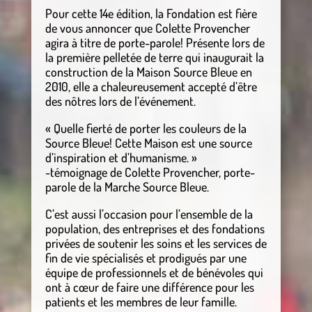
Pour cette 14e édition, la Fondation est fière
de vous annoncer que Colette Provencher
agira à titre de porte-parole! Présente lors de
la première pelletée de terre qui inaugurait la
construction de la Maison Source Bleue en
2010, elle a chaleureusement accepté d’être
des nôtres lors de l’événement.
« Quelle fierté de porter les couleurs de la
Source Bleue! Cette Maison est une source
d’inspiration et d’humanisme. »
-témoignage de Colette Provencher, porte-
parole de la Marche Source Bleue.
C’est aussi l’occasion pour l’ensemble de la
population, des entreprises et des fondations
privées de soutenir les soins et les services de
fin de vie spécialisés et prodigués par une
équipe de professionnels et de bénévoles qui
ont à cœur de faire une différence pour les
patients et les membres de leur famille.