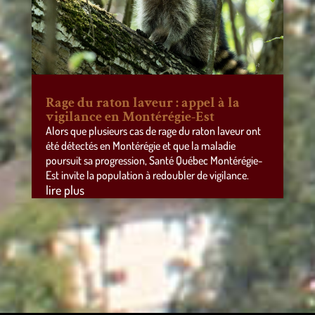
Rage du raton laveur : appel à la
vigilance en Montérégie-Est
Alors que plusieurs cas de rage du raton laveur ont
été détectés en Montérégie et que la maladie
poursuit sa progression, Santé Québec Montérégie-
Est invite la population à redoubler de vigilance.
lire plus