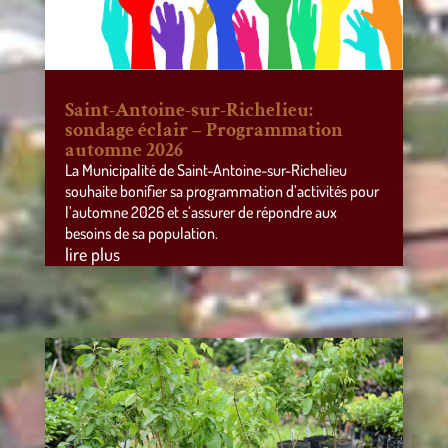
Saint-Antoine-sur-Richelieu:
sondage éclair – Programmation
automne 2026
La Municipalité de Saint-Antoine-sur-Richelieu
souhaite bonifier sa programmation d’activités pour
l’automne 2026 et s’assurer de répondre aux
besoins de sa population.
lire plus