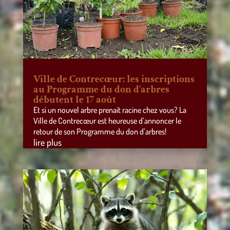
Ville de Contrecœur: les inscriptions
au Programme du don d’arbres
débutent le 17 août
Et si un nouvel arbre prenait racine chez vous? La
Ville de Contrecœur est heureuse d’annoncer le
retour de son Programme du don d’arbres!
lire plus