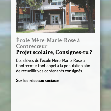
École Mère-Marie-Rose à
Contrecœur
Projet scolaire, Consignes-tu ?
Des élèves de l’école Mère-Marie-Rose à
Contrecœur font appel à la population afin
de recueillir vos contenants consignés.
Sur les réseaux sociaux: