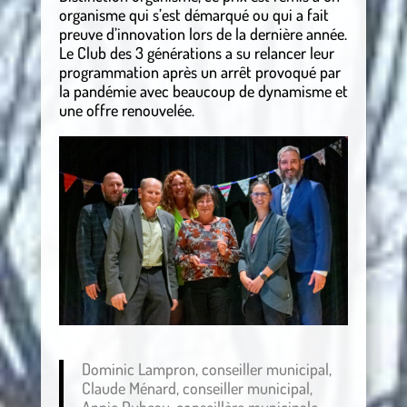
organisme qui s’est démarqué ou qui a fait
preuve d’innovation lors de la dernière année.
Le Club des 3 générations a su relancer leur
programmation après un arrêt provoqué par
la pandémie avec beaucoup de dynamisme et
une offre renouvelée.
Dominic Lampron, conseiller municipal,
Claude Ménard, conseiller municipal,