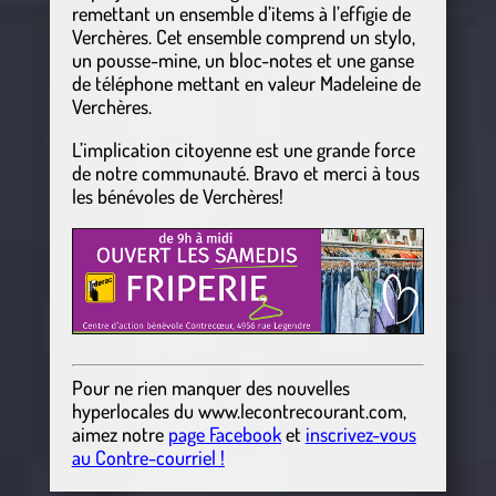
remettant un ensemble d’items à l’effigie de
Verchères. Cet ensemble comprend un stylo,
un pousse-mine, un bloc-notes et une ganse
de téléphone mettant en valeur Madeleine de
Verchères.
L’implication citoyenne est une grande force
de notre communauté. Bravo et merci à tous
les bénévoles de Verchères!
Pour ne rien manquer des nouvelles
hyperlocales
du
www.lecontrecourant.com
,
aimez notre
page Facebook
et
inscrivez-vous
au Contre-courriel !