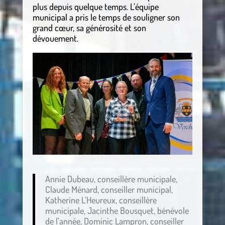
plus depuis quelque temps. L’équipe
municipal a pris le temps de souligner son
grand cœur, sa générosité et son
dévouement.
Annie Dubeau, conseillère municipale,
Claude Ménard, conseiller municipal,
Katherine L’Heureux, conseillère
municipale, Jacinthe Bousquet, bénévole
de l’année, Dominic Lampron, conseiller