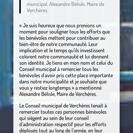
municipal, Alexandre Bélisle, Maire de
Verchères.
« Je suis heureux que nous prenions un
moment pour souligner tous les efforts que
les bénévoles mettent pour contribuer au
bien-être de notre communauté. Leur
implication et le temps qu’ils investissent
colorent notre communauté et lui donnent
son identité. Je tiens en mon nom et celui du
Conseil municipal à remercier tous les
bénévoles d’avoir pris cette place importante
dans notre municipalité et je souhaite que
vous y restiez longtemps » a mentionné
Alexandre Bélisle, Maire de Verchères.
Le Conseil municipal de Verchères tenait à
remercier toutes ces personnes bénévoles
qui siègent au sein de leur conseil
d’administration respectif pour les efforts
déployés tout au long de l’année, en leur