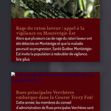
Rage du raton laveur : appel à la
vigilance en Montérégie-Est
Alors que plusieurs cas de rage du raton laveur ont
été détectés en Montérégie et que la maladie
poursuit sa progression, Santé Québec Montérégie-
Est invite la population à redoubler de vigilance.
lire plus
Rues principales Verchères
embarque dans la Course Terry Fox!
Cette année, les membres du conseil
d’administration de Rues principales Verchères sont