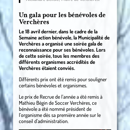
Un gala pour les bénévoles de
Verchères
Le 18 avril dernier, dans le cadre de la
Semaine action bénévole, la Municipalité de
Verchères a organisé une soirée gala de
reconnaissance pour ses bénévoles. Lors
de cette soirée, tous les membres des
différents organismes accrédités de
Verchères étaient conviés.
Différents prix ont été remis pour souligner
certains bénévoles et organismes.
Le prix de Recrue de l’année a été remis à
Mathieu Bégin de Soccer Verchères, ce
bénévole a été nommé président de
l’organisme dès sa première année sur le
conseil d’administration.