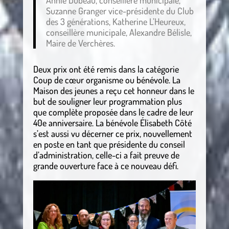
Annie Dubeau, conseillère municipale,
Suzanne Granger vice-présidente du Club
des 3 générations, Katherine L’Heureux,
conseillère municipale, Alexandre Bélisle,
Maire de Verchères.
Deux prix ont été remis dans la catégorie
Coup de cœur organisme ou bénévole. La
Maison des jeunes a reçu cet honneur dans le
but de souligner leur programmation plus
que complète proposée dans le cadre de leur
40e anniversaire. La bénévole Élisabeth Côté
s’est aussi vu décerner ce prix, nouvellement
en poste en tant que présidente du conseil
d’administration, celle-ci a fait preuve de
grande ouverture face à ce nouveau défi.