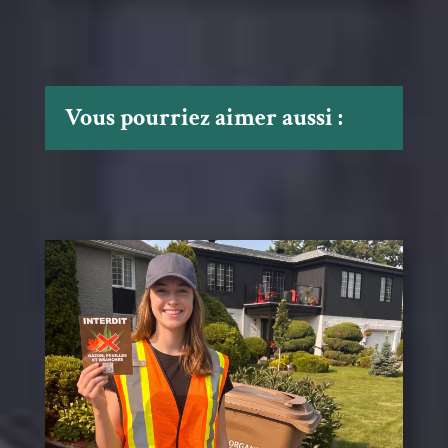
Vous pourriez aimer aussi :