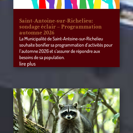
Saint-Antoine-sur-Richelieu:
sondage éclair – Programmation
automne 2026
La Municipalité de Saint-Antoine-sur-Richelieu
souhaite bonifier sa programmation d’activités pour
l’automne 2026 et s’assurer de répondre aux
besoins de sa population.
lire plus