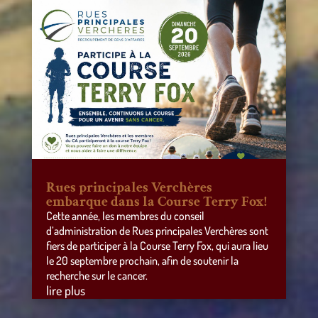
Rues principales Verchères
embarque dans la Course Terry Fox!
Cette année, les membres du conseil
d’administration de Rues principales Verchères sont
fiers de participer à la Course Terry Fox, qui aura lieu
le 20 septembre prochain, afin de soutenir la
recherche sur le cancer.
lire plus