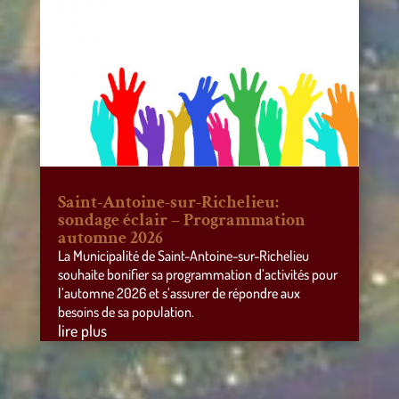
Saint-Antoine-sur-Richelieu:
sondage éclair – Programmation
automne 2026
La Municipalité de Saint-Antoine-sur-Richelieu
souhaite bonifier sa programmation d’activités pour
l’automne 2026 et s’assurer de répondre aux
besoins de sa population.
lire plus