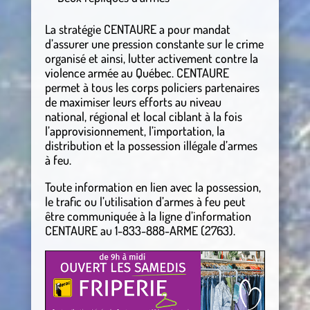
La stratégie CENTAURE a pour mandat
d’assurer une pression constante sur le crime
organisé et ainsi, lutter activement contre la
violence armée au Québec. CENTAURE
permet à tous les corps policiers partenaires
de maximiser leurs efforts au niveau
national, régional et local ciblant à la fois
l’approvisionnement, l’importation, la
distribution et la possession illégale d’armes
à feu.
Toute information en lien avec la possession,
le trafic ou l’utilisation d’armes à feu peut
être communiquée à la ligne d’information
CENTAURE au 1-833-888-ARME (2763).