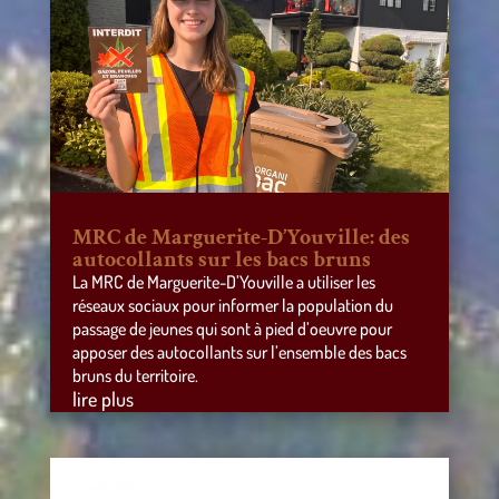
MRC de Marguerite-D’Youville: des
autocollants sur les bacs bruns
La MRC de Marguerite-D’Youville a utiliser les
réseaux sociaux pour informer la population du
passage de jeunes qui sont à pied d’oeuvre pour
apposer des autocollants sur l’ensemble des bacs
bruns du territoire.
lire plus