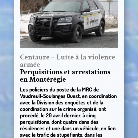
Centaure – Lutte à la violence
armée
Perquisitions et arrestations
en Montérégie
Les policiers du poste de la MRC de
Vaudreuil-Soulanges Ouest, en coordination
avec la Division des enquêtes et de la
coordination sur le crime organisé, ont
procédé, le 20 avril dernier, à cinq
perquisitions, dont quatre dans des
résidences et une dans un véhicule, en lien
avec le trafic de stupéfiants, dans les