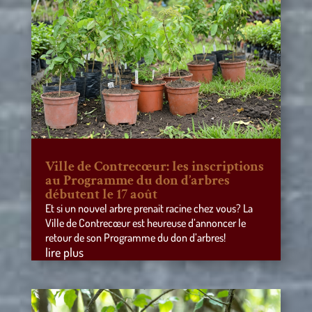
Ville de Contrecœur: les inscriptions
au Programme du don d’arbres
débutent le 17 août
Et si un nouvel arbre prenait racine chez vous? La
Ville de Contrecœur est heureuse d’annoncer le
retour de son Programme du don d’arbres!
lire plus