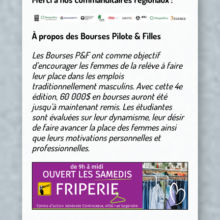
À propos des Bourses Pilote & Filles
Les Bourses P&F ont comme objectif
d’encourager les femmes de la relève à faire
leur place dans les emplois
traditionnellement masculins. Avec cette 4e
édition, 60 000$ en bourses auront été
jusqu’à maintenant remis. Les étudiantes
sont évaluées sur leur dynamisme, leur désir
de faire avancer la place des femmes ainsi
que leurs motivations personnelles et
professionnelles.