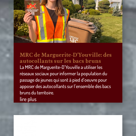
MRC de Marguerite-D’Youville: des
autocollants sur les bacs bruns
La MRC de Marguerite-D’Youville a utiliser les
réseaux sociaux pour informer la population du
passage de jeunes qui sont à pied d’oeuvre pour
apposer des autocollants sur l’ensemble des bacs
bruns du territoire.
lire plus