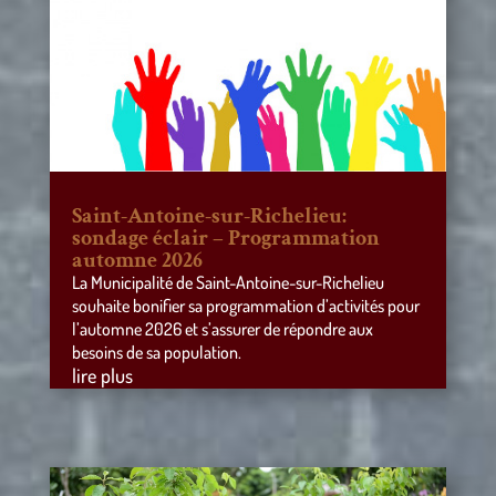
Saint-Antoine-sur-Richelieu:
sondage éclair – Programmation
automne 2026
La Municipalité de Saint-Antoine-sur-Richelieu
souhaite bonifier sa programmation d’activités pour
l’automne 2026 et s’assurer de répondre aux
besoins de sa population.
lire plus