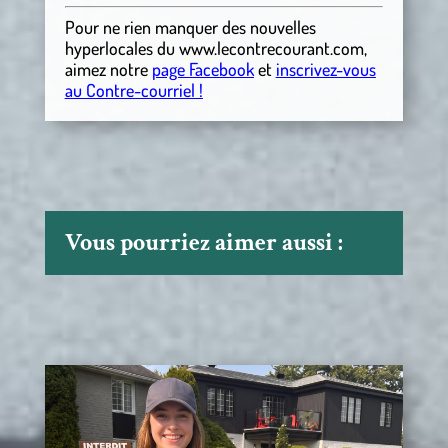
Pour ne rien manquer des nouvelles
hyperlocales
du
www.lecontrecourant.com
,
aimez notre
page Facebook
et
inscrivez-vous
au Contre-courriel !
Vous pourriez aimer aussi :