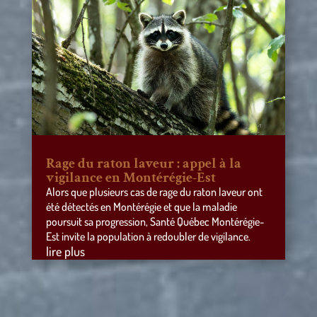
Rage du raton laveur : appel à la
vigilance en Montérégie-Est
Alors que plusieurs cas de rage du raton laveur ont
été détectés en Montérégie et que la maladie
poursuit sa progression, Santé Québec Montérégie-
Est invite la population à redoubler de vigilance.
lire plus