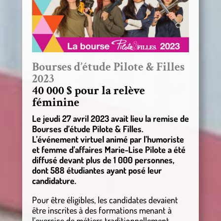
Bourses d’étude Pilote & Filles
2023
40 000 $ pour la relève
féminine
Le jeudi 27 avril 2023 avait lieu la remise de
Bourses d’étude Pilote & Filles.
L’événement virtuel animé par l’humoriste
et femme d’affaires Marie-Lise Pilote a été
diffusé devant plus de 1 000 personnes,
dont 588 étudiantes ayant posé leur
candidature.
Pour être éligibles, les candidates devaient
être inscrites à des formations menant à
l’exercice de métiers traditionnellement