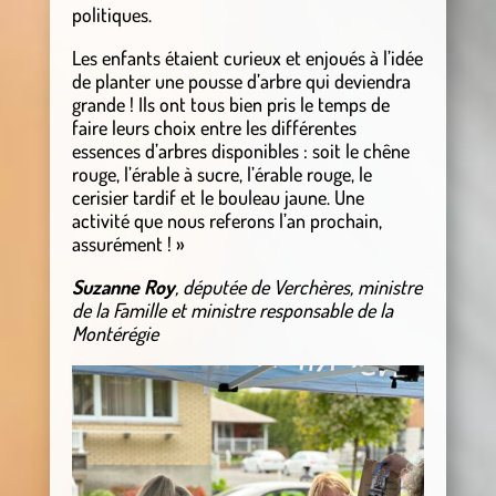
politiques.
Les enfants étaient curieux et enjoués à l’idée
de planter une pousse d’arbre qui deviendra
grande ! Ils ont tous bien pris le temps de
faire leurs choix entre les différentes
essences d’arbres disponibles : soit le chêne
rouge, l’érable à sucre, l’érable rouge, le
cerisier tardif et le bouleau jaune. Une
activité que nous referons l’an prochain,
assurément ! »
Suzanne Roy
, députée de Verchères, ministre
de la Famille et ministre responsable de la
Montérégie