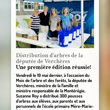
Distribution d’arbres de la
députée de Verchères
Une première édition réussie!
Vendredi le 19 mai dernier, à l’occasion du
Mois de l’arbre et des forêts, la députée de
Verchères, ministre de la Famille et
ministre responsable de la Montérégie,
Suzanne Roy a distribué 300 pousses
d’arbres aux élèves, aux parents et aux
personnels de l’école primaire Mère-Marie-