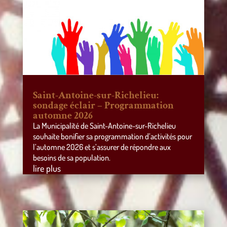
Saint-Antoine-sur-Richelieu:
sondage éclair – Programmation
automne 2026
La Municipalité de Saint-Antoine-sur-Richelieu
souhaite bonifier sa programmation d’activités pour
l’automne 2026 et s’assurer de répondre aux
besoins de sa population.
lire plus