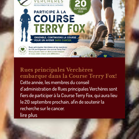
Rues principales Verchères
embarque dans la Course Terry Fox!
Cette année, les membres du conseil
d’administration de Rues principales Verchères sont
fiers de participer à la Course Terry Fox, qui aura lieu
le 20 septembre prochain, afin de soutenir la
recherche sur le cancer.
lire plus