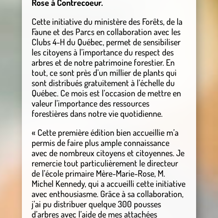
Rose à Contrecoeur.
Cette initiative du ministère des Forêts, de la
Faune et des Parcs en collaboration avec les
Clubs 4-H du Québec, permet de sensibiliser
les citoyens à l’importance du respect des
arbres et de notre patrimoine forestier. En
tout, ce sont près d’un millier de plants qui
sont distribués gratuitement à l’échelle du
Québec. Ce mois est l’occasion de mettre en
valeur l’importance des ressources
forestières dans notre vie quotidienne.
« Cette première édition bien accueillie m’a
permis de faire plus ample connaissance
avec de nombreux citoyens et citoyennes. Je
remercie tout particulièrement le directeur
de l’école primaire Mère-Marie-Rose, M.
Michel Kennedy, qui a accueilli cette initiative
avec enthousiasme. Grâce à sa collaboration,
j’ai pu distribuer quelque 300 pousses
d’arbres avec l’aide de mes attachées