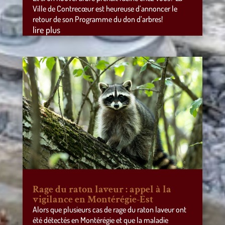
Ville de Contrecœur est heureuse d’annoncer le
retour de son Programme du don d’arbres!
lire plus
Rage du raton laveur : appel à la
vigilance en Montérégie-Est
Alors que plusieurs cas de rage du raton laveur ont
été détectés en Montérégie et que la maladie