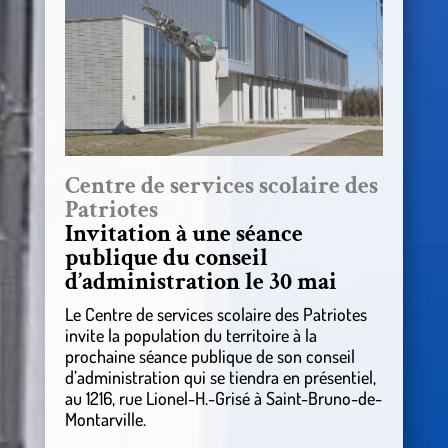
Centre de services scolaire des
Patriotes
Invitation à une séance
publique du conseil
d’administration le 30 mai
Le Centre de services scolaire des Patriotes
invite la population du territoire à la
prochaine séance publique de son conseil
d’administration qui se tiendra en présentiel,
au 1216, rue Lionel-H.-Grisé à Saint-Bruno-de-
Montarville.