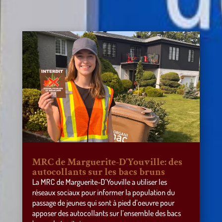
MRC de Marguerite-D’Youville: des
autocollants sur les bacs bruns
La MRC de Marguerite-D’Youville a utiliser les
réseaux sociaux pour informer la population du
passage de jeunes qui sont à pied d’oeuvre pour
apposer des autocollants sur l’ensemble des bacs