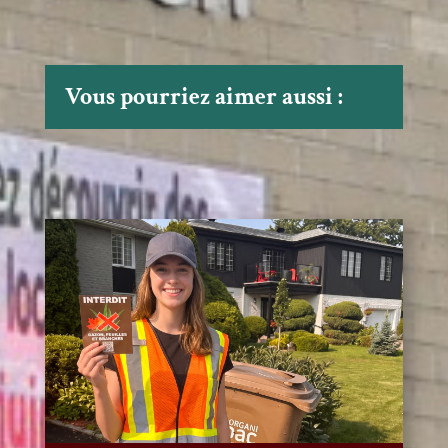
Vous pourriez aimer aussi :