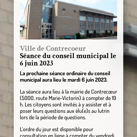
Ville de Contrecoeur
Séance du conseil municipal le
6 juin 2023
La prochaine séance ordinaire du conseil
municipal aura lieu le mardi 6 juin 2023.
La séance aura lieu à la mairie de Contrecœur
(5000, route Marie-Victorin) à compter de 19
h. Les citoyens sont invités à y assister et à
poser leurs questions aux élu(e)s au lutrin
lors de la période de questions.
L’ordre du jour est disponible pour
consultation en ligne à compter du vendredi