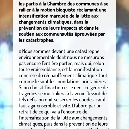
les partis à la Chambre des communes à se
rallier à la motion bloquiste réclamant une
intensification marquée de la lutte aux
changements climatiques, dans la
prévention de leurs impacts et dans le
soutien aux communautés éprouvées par
les catastrophes.
« Nous sommes devant une catastrophe
environnementale dont nous ne mesurons
pas encore l’entière portée, mais qui, selon
toute vraisemblance, est la manifestation
concrète du réchauffement climatique, tout
comme le sont les inondations printanières.
Si on choisit l’inaction et le déni, ce genre de
tragédies se multipliera à l’avenir. Devant de
tels défis, on doit se serrer les coudes, car il
faut agir ensemble et vite. D’abord par un
retrait de ce qui va à l’encontre de
l’intensification de la lutte aux changements
climatiques, puis dans la prévention de leurs