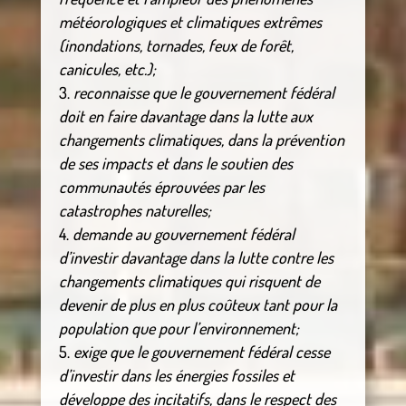
météorologiques et climatiques extrêmes
(inondations, tornades, feux de forêt,
canicules, etc.);
reconnaisse que le gouvernement fédéral
doit en faire davantage dans la lutte aux
changements climatiques, dans la prévention
de ses impacts et dans le soutien des
communautés éprouvées par les
catastrophes naturelles;
demande au gouvernement fédéral
d’investir davantage dans la lutte contre les
changements climatiques qui risquent de
devenir de plus en plus coûteux tant pour la
population que pour l’environnement;
exige que le gouvernement fédéral cesse
d’investir dans les énergies fossiles et
développe des incitatifs, dans le respect des