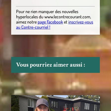
Pour ne rien manquer des nouvelles
hyperlocales
du
www.lecontrecourant.com
,
aimez notre
page Facebook
et
inscrivez-vous
au Contre-courriel !
Vous pourriez aimer aussi :