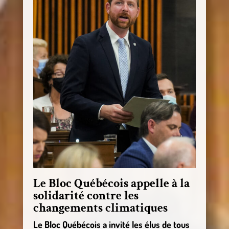
Le Bloc Québécois appelle à la
solidarité contre les
changements climatiques
Le Bloc Québécois a invité les élus de tous