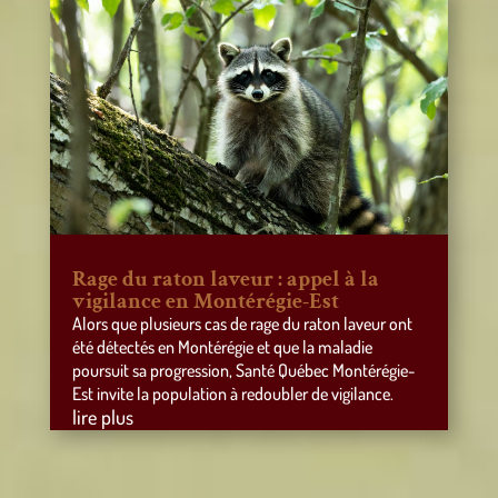
Rage du raton laveur : appel à la
vigilance en Montérégie-Est
Alors que plusieurs cas de rage du raton laveur ont
été détectés en Montérégie et que la maladie
poursuit sa progression, Santé Québec Montérégie-
Est invite la population à redoubler de vigilance.
lire plus