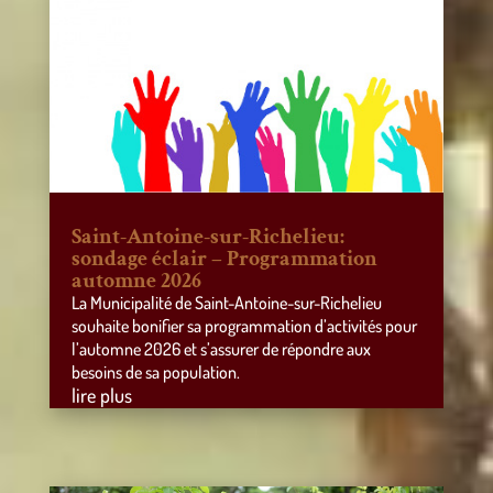
Saint-Antoine-sur-Richelieu:
sondage éclair – Programmation
automne 2026
La Municipalité de Saint-Antoine-sur-Richelieu
souhaite bonifier sa programmation d’activités pour
l’automne 2026 et s’assurer de répondre aux
besoins de sa population.
lire plus