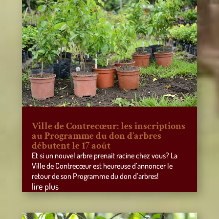
Ville de Contrecœur: les inscriptions
au Programme du don d’arbres
débutent le 17 août
Et si un nouvel arbre prenait racine chez vous? La
Ville de Contrecœur est heureuse d’annoncer le
retour de son Programme du don d’arbres!
lire plus