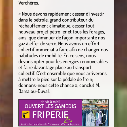
Verchères.
« Nous devons rapidement cesser d’investir
dans le pétrole, grand contributeur du
réchauffement climatique, cesser tout
nouveau projet pétrolier et tous les forages,
ainsi que diminuer de façon importante nos
gaz à effet de serre. Nous avons un effort
collectif immédiat à faire afin de changer nos
habitudes de mobilité. En ce sens, nous
devons opter pour les énergies renouvelables
et faire davantage place au transport
collectif. C’est ensemble que nous arriverons
à mettre le pied sur la pédale de frein;
donnons-nous cette chance », conclut M.
Barsalou-Duval.