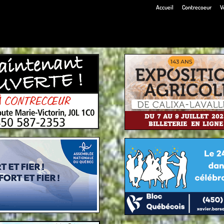
Accueil
Contrecoeur
V