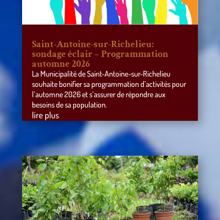
Saint-Antoine-sur-Richelieu:
sondage éclair – Programmation
automne 2026
La Municipalité de Saint-Antoine-sur-Richelieu
souhaite bonifier sa programmation d’activités pour
l’automne 2026 et s’assurer de répondre aux
besoins de sa population.
lire plus