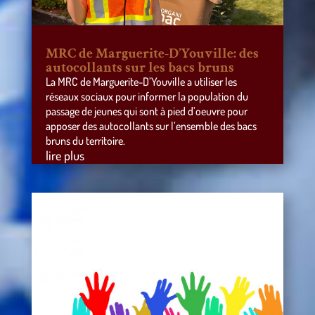
MRC de Marguerite-D’Youville: des
autocollants sur les bacs bruns
La MRC de Marguerite-D’Youville a utiliser les
réseaux sociaux pour informer la population du
passage de jeunes qui sont à pied d’oeuvre pour
apposer des autocollants sur l’ensemble des bacs
bruns du territoire.
lire plus