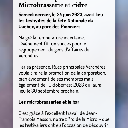
Microbrasserie et cidre
Samedi dernier, le 24 juin 2023, avait lieu
les festivités de la Fête Nationale du
Québec, au parc des Pionniers.
Malgré la température incertaine,
l’événement fût un succès pour le
regroupement de gens d’affaires de
Verchères.
Par sa présence, Rues principales Verchères
voulait faire la promotion de la corporation,
bien évidement de ses membres mais
également de l’Oktoberfest 2023 qui aura
lieu le 30 septembre prochain.
Les microbrasseries et le bar
C’est grâce à l’excellent travail de Jean-
François Masson, notre »Pro de la Micro » que
les festivaliers ont eu l’occasion de découvrir