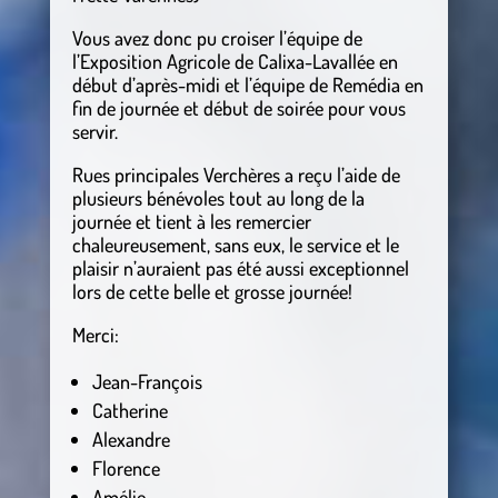
Vous avez donc pu croiser l’équipe de
l’Exposition Agricole de Calixa-Lavallée en
début d’après-midi et l’équipe de Remédia en
fin de journée et début de soirée pour vous
servir.
Rues principales Verchères a reçu l’aide de
plusieurs bénévoles tout au long de la
journée et tient à les remercier
chaleureusement, sans eux, le service et le
plaisir n’auraient pas été aussi exceptionnel
lors de cette belle et grosse journée!
Merci:
Jean-François
Catherine
Alexandre
Florence
Amélie