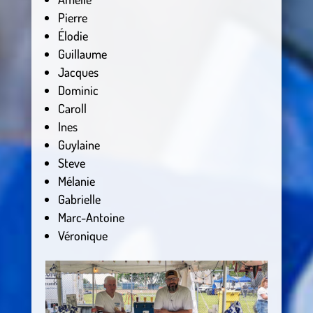
Pierre
Élodie
Guillaume
Jacques
Dominic
Caroll
Ines
Guylaine
Steve
Mélanie
Gabrielle
Marc-Antoine
Véronique