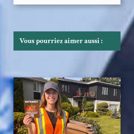
Vous pourriez aimer aussi :