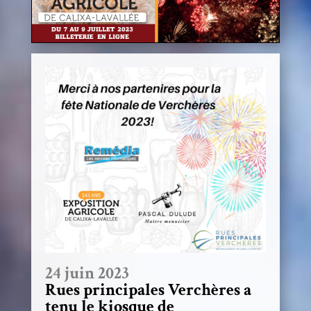
24 juin 2023
Rues principales Verchères a
tenu le kiosque de