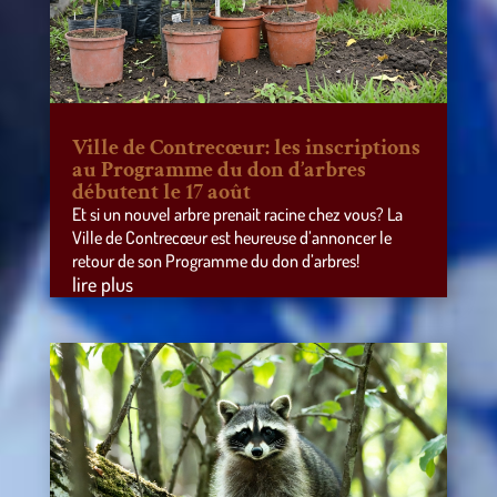
Ville de Contrecœur: les inscriptions
au Programme du don d’arbres
débutent le 17 août
Et si un nouvel arbre prenait racine chez vous? La
Ville de Contrecœur est heureuse d’annoncer le
retour de son Programme du don d’arbres!
lire plus