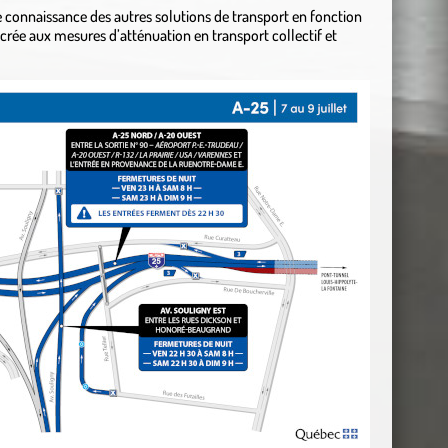
e connaissance des autres solutions de transport en fonction
crée aux mesures d’atténuation en transport collectif et