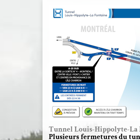
Tunnel Louis-Hippolyte-La 
Plusieurs fermetures du tun