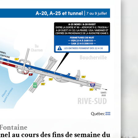
Fontaine
nel au cours des fins de semaine du