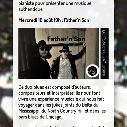
pianiste pour présenter une musique
authentique.
Mercredi 16 août 19h : Father’n’Son
Ce duo blues est composé d’auteurs,
compositeurs et interprètes. Ils nous font
vivre une expérience musicale qui nous fait
voyager dans les jukes joints du Delta du
Mississippi, du North Country Hill et dans les
bars blues de Chicago.