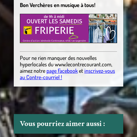
Bon Verchères en musique à tous!
Pour ne rien manquer des nouvelles
hyperlocales
du
www.lecontrecourant.com
,
aimez notre
page Facebook
et
inscrivez-vous
au Contre-courriel !
Vous pourriez aimer aussi :