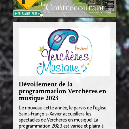
Dévoilement de la
programmation Verchères en
musique 2023
De nouveau cette année, le parvis de l’église
Saint-François-Xavier accueillera les
spectacles de Verchères en musique! La
programmation 2023 est variée et plaira à