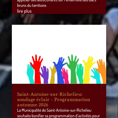
bruns du territoire.
lire plus
Saint-Antoine-sur-Richelieu:
sondage éclair – Programmation
automne 2026
La Municipalité de Saint-Antoine-sur-Richelieu
souhaite bonifier sa programmation d’activités pour