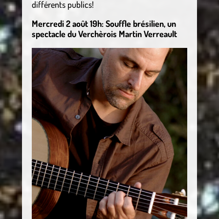
différents publics!
Mercredi 2 août 19h: Souffle brésilien, un
spectacle du Verchèrois Martin Verreault