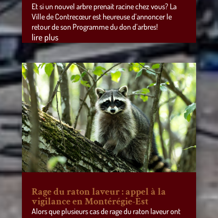
Et si un nouvel arbre prenait racine chez vous? La
Ville de Contrecœur est heureuse d’annoncer le
retour de son Programme du don d’arbres!
lire plus
Rage du raton laveur : appel à la
vigilance en Montérégie-Est
Alors que plusieurs cas de rage du raton laveur ont