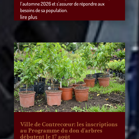
l’automne 2026 et s’assurer de répondre aux
besoins de sa population.
lire plus
Ville de Contrecœur: les inscriptions
au Programme du don d’arbres
débutent le 17 août