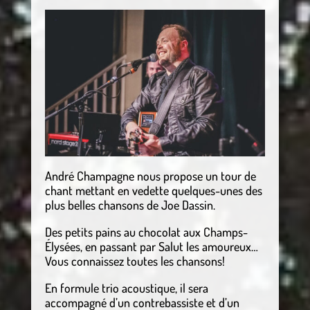
André Champagne nous propose un tour de
chant mettant en vedette quelques-unes des
plus belles chansons de Joe Dassin.
Des petits pains au chocolat aux Champs-
Élysées, en passant par Salut les amoureux…
Vous connaissez toutes les chansons!
En formule trio acoustique, il sera
accompagné d’un contrebassiste et d’un