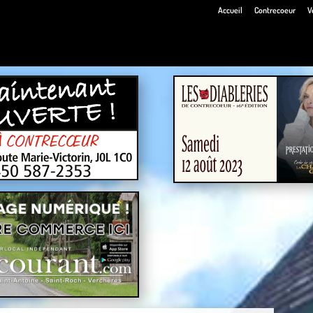
Accueil
Contrecoeur
V