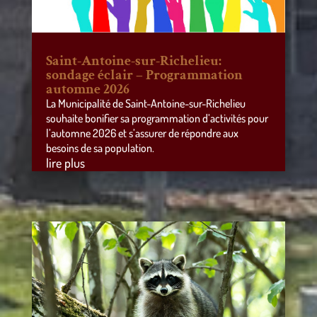
Saint-Antoine-sur-Richelieu:
sondage éclair – Programmation
automne 2026
La Municipalité de Saint-Antoine-sur-Richelieu
souhaite bonifier sa programmation d’activités pour
l’automne 2026 et s’assurer de répondre aux
besoins de sa population.
lire plus