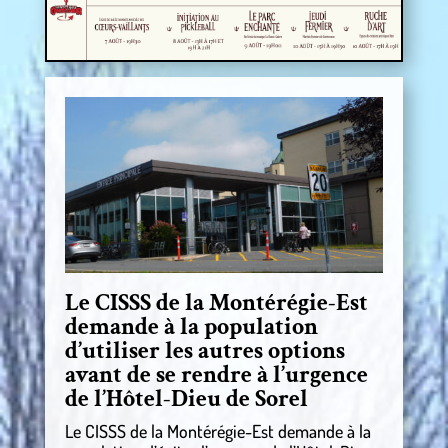
Le CISSS de la Montérégie-Est
demande à la population
d’utiliser les autres options
avant de se rendre à l’urgence
de l’Hôtel-Dieu de Sorel
Le CISSS de la Montérégie-Est demande à la