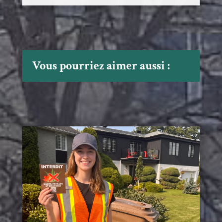
Vous pourriez aimer aussi :