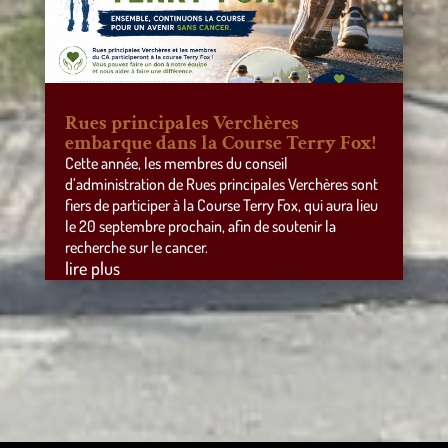
Rues principales Verchères
embarque dans la Course Terry Fox!
Cette année, les membres du conseil
d’administration de Rues principales Verchères sont
fiers de participer à la Course Terry Fox, qui aura lieu
le 20 septembre prochain, afin de soutenir la
recherche sur le cancer.
lire plus