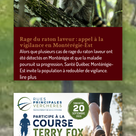
Rage du raton laveur : appel à la
vigilance en Montérégie-Est
Alors que plusieurs cas de rage du raton laveur ont
été détectés en Montérégie et que la maladie
poursuit sa progression, Santé Québec Montérégie-
Est invite la population à redoubler de vigilance.
lire plus