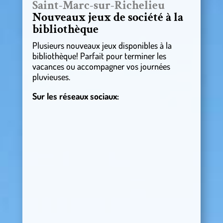
Saint-Marc-sur-Richelieu
Nouveaux jeux de société à la
bibliothèque
Plusieurs nouveaux jeux disponibles à la
bibliothèque! Parfait pour terminer les
vacances ou accompagner vos journées
pluvieuses.
Sur les réseaux sociaux: