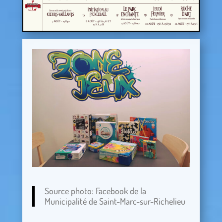
Source photo: Facebook de la
Municipalité de Saint-Marc-sur-Richelieu