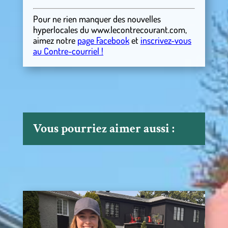
Pour ne rien manquer des nouvelles
hyperlocales
du
www.lecontrecourant.com
,
aimez notre
page Facebook
et
inscrivez-vous
au Contre-courriel !
Vous pourriez aimer aussi :