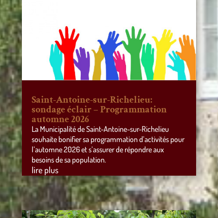
Saint-Antoine-sur-Richelieu:
sondage éclair – Programmation
automne 2026
La Municipalité de Saint-Antoine-sur-Richelieu
souhaite bonifier sa programmation d’activités pour
l’automne 2026 et s’assurer de répondre aux
besoins de sa population.
lire plus