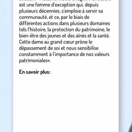
est une femme d’exception qui, depuis
plusieurs décennies, s’emploie à servir sa
communauté, et ce, par le biais de
différentes actions dans plusieurs domaines
tels l’histoire, la protection du patrimoine, le
bien-être des jeunes et des aînés et la santé.
Cette dame au grand cœur prône le
dépassement de soi et nous sensibilise
constamment à l’importance de nos valeurs
patrimoniales».
En savoir plus: