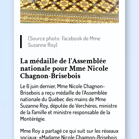
(Source photo: Facebook de Mme
Suzanne Roy)
La médaille de l’Assemblée
nationale pour Mme Nicole
Chagnon-Brisebois
Le 6 juin dernier, Mme Nicole Chagnon-
Brisebois a reçu médaille de l’Assemblée
nationale du Québec des mains de Mme
Suzanne Roy, députée de Verchères, ministre
de la Famille et ministre responsable de la
Montérégie.
Mme Roy a partagé ce qui suit sur les réseaux
sociaux: «Madame Nicole Chagnon-Brisebois