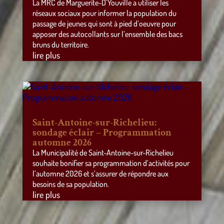
La MRC de Marguerite-D’Youville a utiliser les
réseaux sociaux pour informer la population du
passage de jeunes qui sont à pied d’oeuvre pour
apposer des autocollants sur l’ensemble des bacs
bruns du territoire.
lire plus
Saint-Antoine-sur-Richelieu:
sondage éclair – Programmation
automne 2026
La Municipalité de Saint-Antoine-sur-Richelieu
souhaite bonifier sa programmation d’activités pour
l’automne 2026 et s’assurer de répondre aux
besoins de sa population.
lire plus