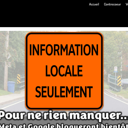
Accueil
Contrecoeur
V