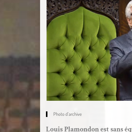
Photo d’archive
Louis Plamondon est sans é