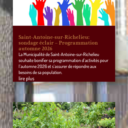
Saint-Antoine-sur-Richelieu:
sondage éclair – Programmation
automne 2026
La Municipalité de Saint-Antoine-sur-Richelieu
souhaite bonifier sa programmation d’activités pour
l’automne 2026 et s’assurer de répondre aux
besoins de sa population.
lire plus