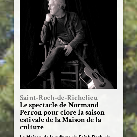
Saint-Roch-de-Richelieu
Le spectacle de Normand
Perron pour clore la saison
estivale de la Maison de la
culture