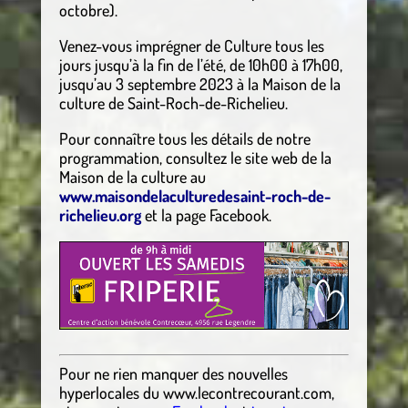
octobre)­­­­­.
Venez-vous imprégner de Culture tous les
jours jusqu’à la fin de l’été, de 10h00 à 17h00,
jusqu’au 3 septembre 2023 à la Maison de la
culture de Saint-Roch-de-Richelieu.
Pour connaître tous les détails de notre
programmation, consultez le site web de la
Maison de la culture au
www.maisondelaculturedesaint-roch-de-
richelieu.org
et la page Facebook.
Pour ne rien manquer des nouvelles
hyperlocales
du
www.lecontrecourant.com
,