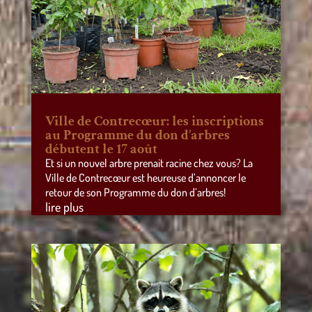
Ville de Contrecœur: les inscriptions
au Programme du don d’arbres
débutent le 17 août
Et si un nouvel arbre prenait racine chez vous? La
Ville de Contrecœur est heureuse d’annoncer le
retour de son Programme du don d’arbres!
lire plus