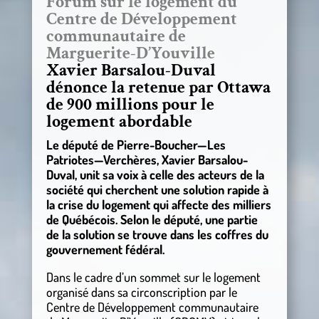
Forum sur le logement du
Centre de Développement
communautaire de
Marguerite-D’Youville
Xavier Barsalou-Duval
dénonce la retenue par Ottawa
de 900 millions pour le
logement abordable
Le député de Pierre-Boucher—Les
Patriotes—Verchères, Xavier Barsalou-
Duval, unit sa voix à celle des acteurs de la
société qui cherchent une solution rapide à
la crise du logement qui affecte des milliers
de Québécois. Selon le député, une partie
de la solution se trouve dans les coffres du
gouvernement fédéral.
Dans le cadre d’un sommet sur le logement
organisé dans sa circonscription par le
Centre de Développement communautaire