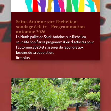
Saint-Antoine-sur-Richelieu:
sondage éclair – Programmation
automne 2026
La Municipalité de Saint-Antoine-sur-Richelieu
souhaite bonifier sa programmation d’activités pour
l’automne 2026 et s’assurer de répondre aux
besoins de sa population.
lire plus