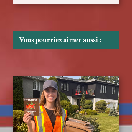
Vous pourriez aimer aussi :