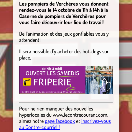
Les pompiers de Verchères vous donnent
rendez-vous le 14 octobre de 11h à 14h à la
Caserne de pompiers de Verchères pour
vous faire découvrir leur lieu de travail!
De l’animation et des jeux gonflables vous y
attendent!
Il sera possible d’y acheter des hot-dogs sur
place.
Pour ne rien manquer des nouvelles
hyperlocales
du
www.lecontrecourant.com
,
aimez notre
page Facebook
et
inscrivez-vous
au Contre-courriel !