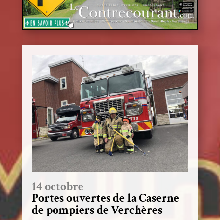
14 octobre
Portes ouvertes de la Caserne
de pompiers de Verchères