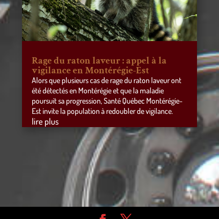
Rage du raton laveur : appel à la
vigilance en Montérégie-Est
Alors que plusieurs cas de rage du raton laveur ont
été détectés en Montérégie et que la maladie
poursuit sa progression, Santé Québec Montérégie-
Est invite la population à redoubler de vigilance.
lire plus