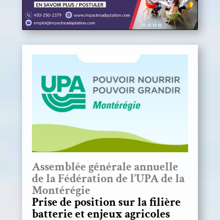
Assemblée générale annuelle
de la Fédération de l’UPA de la
Montérégie
Prise de position sur la filière
batterie et enjeux agricoles