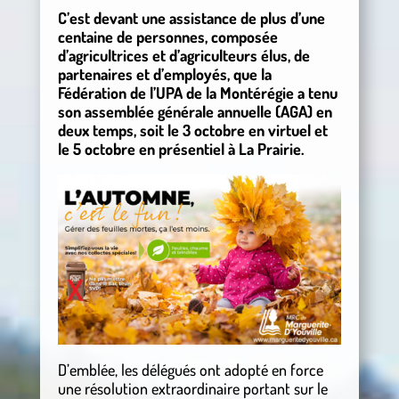
C’est devant une assistance de plus d’une
centaine de personnes, composée
d’agricultrices et d’agriculteurs élus, de
partenaires et d’employés, que la
Fédération de l’UPA de la Montérégie a tenu
son assemblée générale annuelle (AGA) en
deux temps, soit le 3 octobre en virtuel et
le 5 octobre en présentiel à La Prairie.
D’emblée, les délégués ont adopté en force
une résolution extraordinaire portant sur le