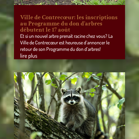
Ville de Contrecœur: les inscriptions
au Programme du don d’arbres
débutent le 17 août
Et si un nouvel arbre prenait racine chez vous? La
Ville de Contrecœur est heureuse d’annoncer le
retour de son Programme du don d’arbres!
lire plus