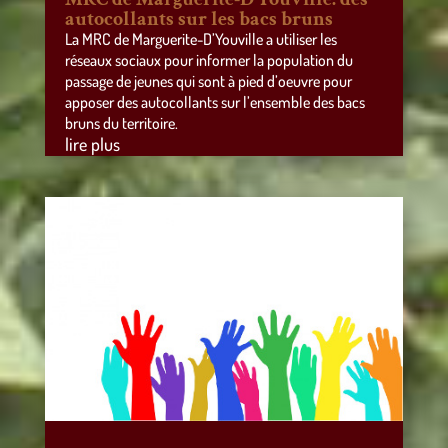
autocollants sur les bacs bruns
La MRC de Marguerite-D’Youville a utiliser les
réseaux sociaux pour informer la population du
passage de jeunes qui sont à pied d’oeuvre pour
apposer des autocollants sur l’ensemble des bacs
bruns du territoire.
lire plus