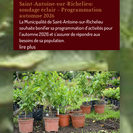
Saint-Antoine-sur-Richelieu:
sondage éclair – Programmation
automne 2026
La Municipalité de Saint-Antoine-sur-Richelieu
souhaite bonifier sa programmation d’activités pour
l’automne 2026 et s’assurer de répondre aux
besoins de sa population.
lire plus