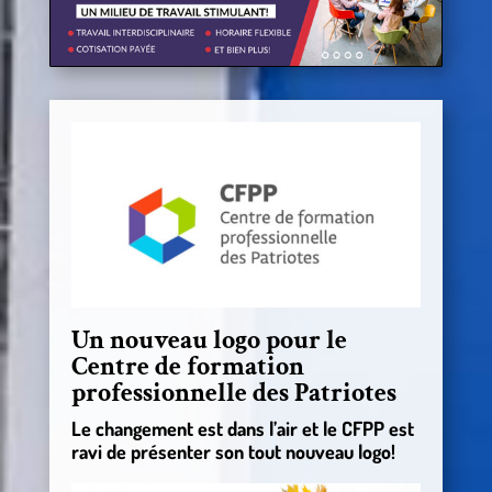
Un nouveau logo pour le
Centre de formation
professionnelle des Patriotes
Le changement est dans l’air et le CFPP est
ravi de présenter son tout nouveau logo!