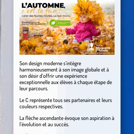
Son design moderne s’intègre
harmonieusement à son image globale et à
son désir d’offrir une expérience
exceptionnelle aux élèves à chaque étape de
leur parcours.
Le C représente tous ses partenaires et leurs
couleurs respectives.
La flèche ascendante évoque son aspiration à
l’évolution et au succès.