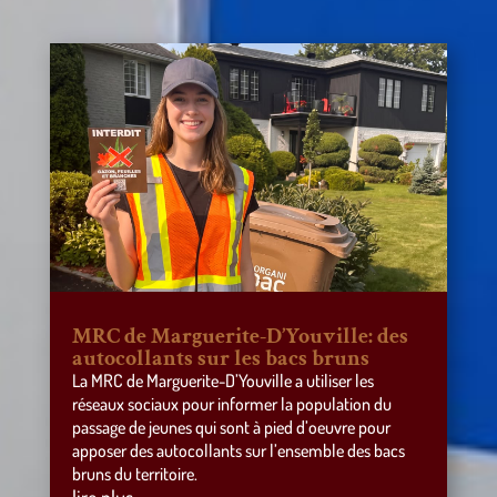
MRC de Marguerite-D’Youville: des
autocollants sur les bacs bruns
La MRC de Marguerite-D’Youville a utiliser les
réseaux sociaux pour informer la population du
passage de jeunes qui sont à pied d’oeuvre pour
apposer des autocollants sur l’ensemble des bacs
bruns du territoire.
lire plus