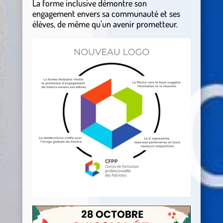
La forme inclusive démontre son
engagement envers sa communauté et ses
élèves, de même qu’un avenir prometteur.