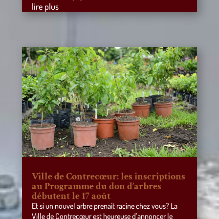
lire plus
Ville de Contrecœur: les inscriptions
au Programme du don d’arbres
débutent le 17 août
Et si un nouvel arbre prenait racine chez vous? La
Ville de Contrecœur est heureuse d’annoncer le