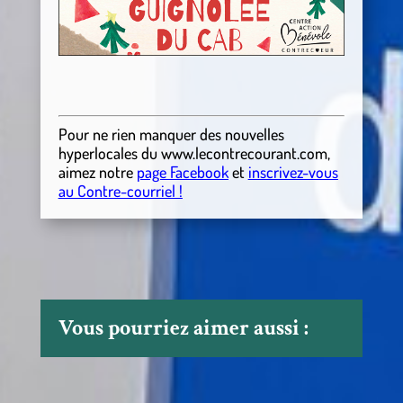
Pour ne rien manquer des nouvelles
hyperlocales
du
www.lecontrecourant.com
,
aimez notre
page Facebook
et
inscrivez-vous
au Contre-courriel !
Vous pourriez aimer aussi :