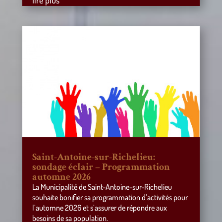
Saint-Antoine-sur-Richelieu:
sondage éclair – Programmation
automne 2026
La Municipalité de Saint-Antoine-sur-Richelieu
souhaite bonifier sa programmation d’activités pour
l’automne 2026 et s’assurer de répondre aux
besoins de sa population.