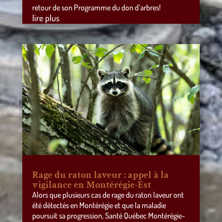
retour de son Programme du don d’arbres!
lire plus
Rage du raton laveur : appel à la
vigilance en Montérégie-Est
Alors que plusieurs cas de rage du raton laveur ont
été détectés en Montérégie et que la maladie
poursuit sa progression, Santé Québec Montérégie-