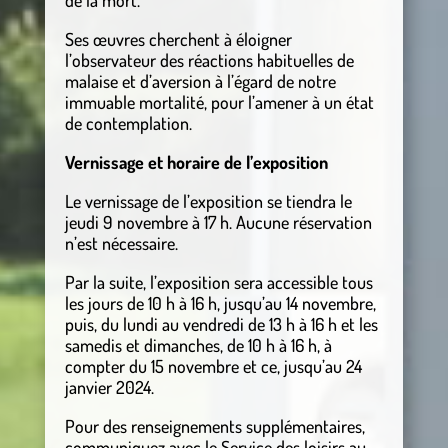
Ses œuvres cherchent à éloigner
l’observateur des réactions habituelles de
malaise et d’aversion à l’égard de notre
immuable mortalité, pour l’amener à un état
de contemplation.
Vernissage et horaire de l’exposition
Le vernissage de l’exposition se tiendra le
jeudi 9 novembre à 17 h. Aucune réservation
n’est nécessaire.
Par la suite, l’exposition sera accessible tous
les jours de 10 h à 16 h, jusqu’au 14 novembre,
puis, du lundi au vendredi de 13 h à 16 h et les
samedis et dimanches, de 10 h à 16 h, à
compter du 15 novembre et ce, jusqu’au 24
janvier 2024.
Pour des renseignements supplémentaires,
communiquez avec le Service des loisirs au