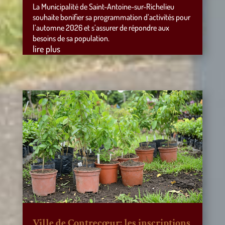
La Municipalité de Saint-Antoine-sur-Richelieu
souhaite bonifier sa programmation d’activités pour
l’automne 2026 et s’assurer de répondre aux
besoins de sa population.
lire plus
Ville de Contrecœur: les inscriptions