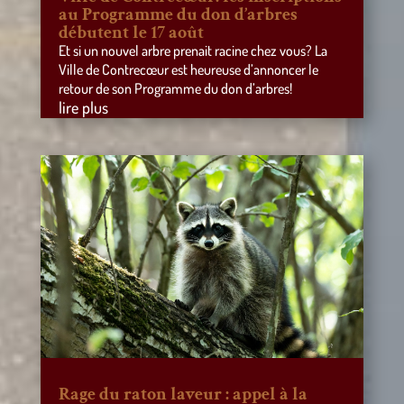
au Programme du don d’arbres
débutent le 17 août
Et si un nouvel arbre prenait racine chez vous? La
Ville de Contrecœur est heureuse d’annoncer le
retour de son Programme du don d’arbres!
lire plus
Rage du raton laveur : appel à la