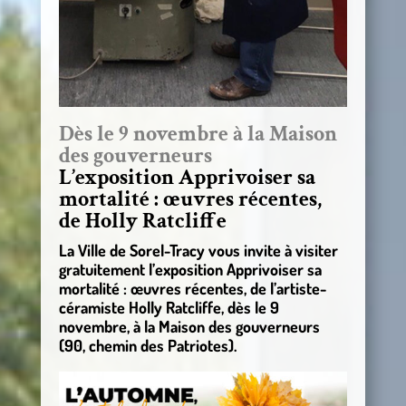
Dès le 9 novembre à la Maison
des gouverneurs
L’exposition Apprivoiser sa
mortalité : œuvres récentes,
de Holly Ratcliffe
La Ville de Sorel-Tracy vous invite à visiter
gratuitement l’exposition Apprivoiser sa
mortalité : œuvres récentes, de l’artiste-
céramiste Holly Ratcliffe, dès le 9
novembre, à la Maison des gouverneurs
(90, chemin des Patriotes).