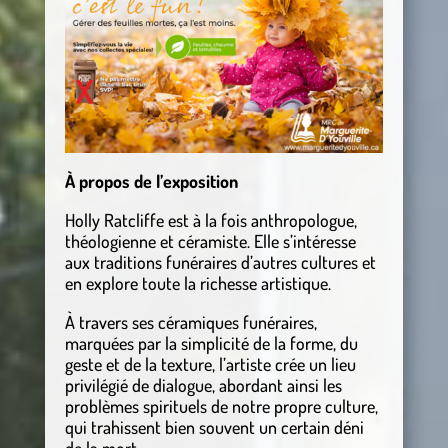
À propos de l’exposition
Holly Ratcliffe est à la fois anthropologue,
théologienne et céramiste. Elle s’intéresse
aux traditions funéraires d’autres cultures et
en explore toute la richesse artistique.
À travers ses céramiques funéraires,
marquées par la simplicité de la forme, du
geste et de la texture, l’artiste crée un lieu
privilégié de dialogue, abordant ainsi les
problèmes spirituels de notre propre culture,
qui trahissent bien souvent un certain déni
de la mort.