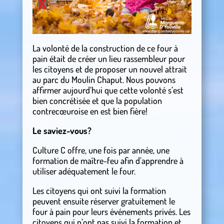
La volonté de la construction de ce four à
pain était de créer un lieu rassembleur pour
les citoyens et de proposer un nouvel attrait
au parc du Moulin Chaput. Nous pouvons
affirmer aujourd’hui que cette volonté s’est
bien concrétisée et que la population
contrecœuroise en est bien fière!
Le saviez-vous?
Culture C offre, une fois par année, une
formation de maître-feu afin d’apprendre à
utiliser adéquatement le four.
Les citoyens qui ont suivi la formation
peuvent ensuite réserver gratuitement le
four à pain pour leurs événements privés. Les
citoyens qui n’ont pas suivi la formation et