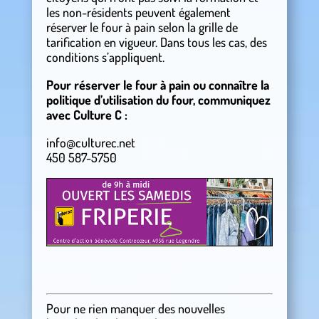
les non-résidents peuvent également
réserver le four à pain selon la grille de
tarification en vigueur. Dans tous les cas, des
conditions s’appliquent.
Pour réserver le four à pain ou connaître la
politique d’utilisation du four, communiquez
avec Culture C :
info@culturec.net
450 587-5750
Pour ne rien manquer des nouvelles