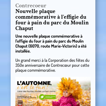
Contrecoeur
Nouvelle plaque
commémorative à l’effigie du
four à pain du parc du Moulin
Chaput
Une nouvelle plaque commémorative à
l’effigie du four à pain du parc du Moulin
Chaput (6070, route Marie-Victorin) a été
installée.
Un grand merci à la Corporation des fêtes du
350e anniversaire de Contrecœur pour cette
plaque commémorative.