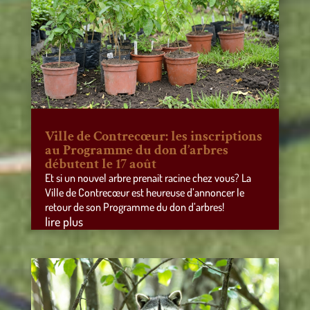
Ville de Contrecœur: les inscriptions
au Programme du don d’arbres
débutent le 17 août
Et si un nouvel arbre prenait racine chez vous? La
Ville de Contrecœur est heureuse d’annoncer le
retour de son Programme du don d’arbres!
lire plus