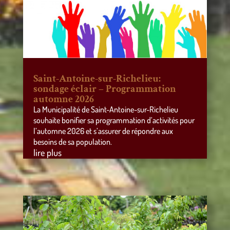
Saint-Antoine-sur-Richelieu:
sondage éclair – Programmation
automne 2026
La Municipalité de Saint-Antoine-sur-Richelieu
souhaite bonifier sa programmation d’activités pour
l’automne 2026 et s’assurer de répondre aux
besoins de sa population.
lire plus