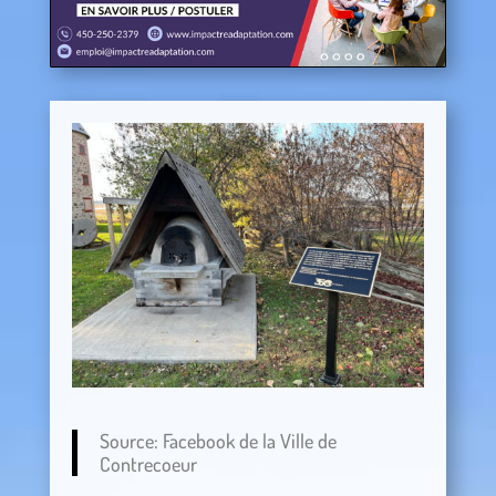
Source: Facebook de la Ville de
Contrecoeur