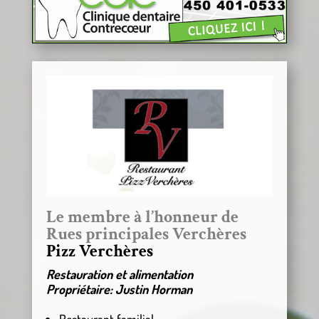
Le membre à l’honneur de
Rues principales Verchères
Pizz Verchères
Restauration et alimentation
Propriétaire: Justin Horman
Restaurant familial