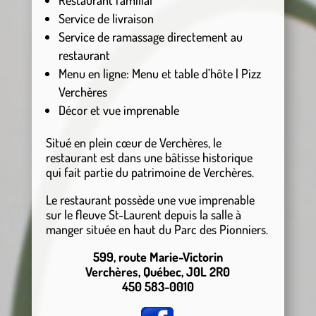
Service de livraison
Service de ramassage directement au
restaurant
Menu en ligne: Menu et table d’hôte | Pizz
Verchères
Décor et vue imprenable
Situé en plein cœur de Verchères, le
restaurant est dans une bâtisse historique
qui fait partie du patrimoine de Verchères.
Le restaurant possède une vue imprenable
sur le fleuve St-Laurent depuis la salle à
manger située en haut du Parc des Pionniers.
599, route Marie-Victorin
Verchères, Québec, J
0L 2R0
450 583-0010