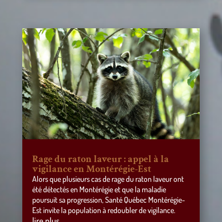
Rage du raton laveur : appel à la
vigilance en Montérégie-Est
Alors que plusieurs cas de rage du raton laveur ont
été détectés en Montérégie et que la maladie
poursuit sa progression, Santé Québec Montérégie-
Est invite la population à redoubler de vigilance.
lire plus