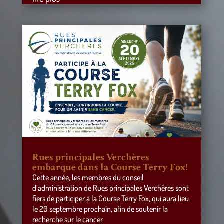
Rues principales Verchères
embarque dans la Course Terry Fox!
Cette année, les membres du conseil
d’administration de Rues principales Verchères sont
fiers de participer à la Course Terry Fox, qui aura lieu
le 20 septembre prochain, afin de soutenir la
recherche sur le cancer.