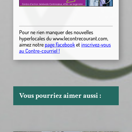
Pour ne rien manquer des nouvelles
hyperlocales
du
www.lecontrecourant.com
,
aimez notre
page Facebook
et
inscrivez-vous
au Contre-courriel !
Vous pourriez aimer aussi :