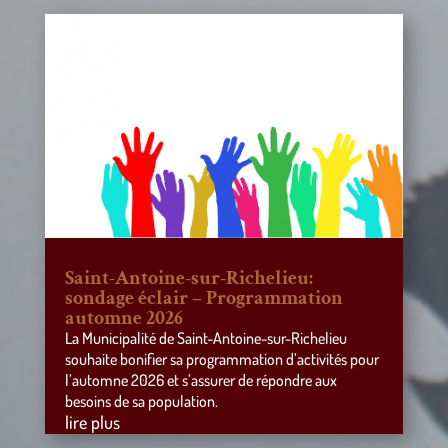
Saint-Antoine-sur-Richelieu:
sondage éclair – Programmation
automne 2026
La Municipalité de Saint-Antoine-sur-Richelieu
souhaite bonifier sa programmation d’activités pour
l’automne 2026 et s’assurer de répondre aux
besoins de sa population.
lire plus