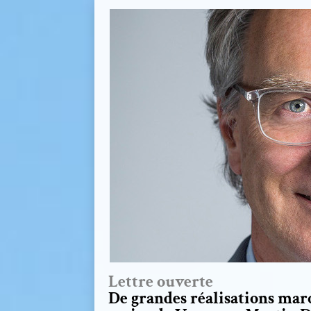
Lettre ouverte
De grandes réalisations mar