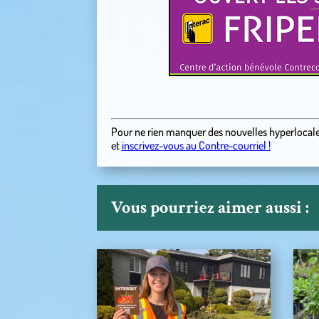
Pour ne rien manquer des nouvelles hyperlocal
et
inscrivez-vous au Contre-courriel !
Vous pourriez aimer aussi :