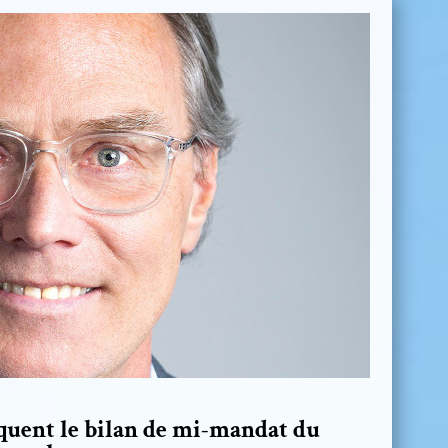
quent le bilan de mi-mandat du