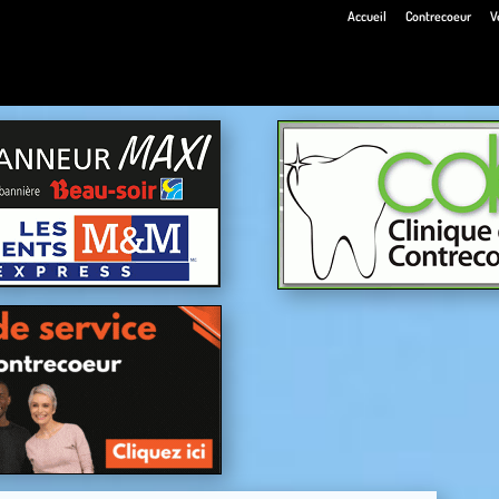
Accueil
Contrecoeur
V