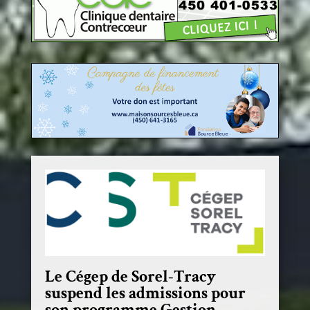
Le Cégep de Sorel-Tracy
suspend les admissions pour
son programme Gestion,