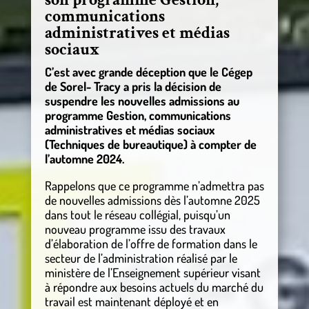
communications
administratives et médias
sociaux
C’est avec grande déception que le Cégep
de Sorel- Tracy a pris la décision de
suspendre les nouvelles admissions au
programme Gestion, communications
administratives et médias sociaux
(Techniques de bureautique) à compter de
l’automne 2024.
Rappelons que ce programme n’admettra pas
de nouvelles admissions dès l’automne 2025
dans tout le réseau collégial, puisqu’un
nouveau programme issu des travaux
d’élaboration de l’offre de formation dans le
secteur de l’administration réalisé par le
ministère de l’Enseignement supérieur visant
à répondre aux besoins actuels du marché du
travail est maintenant déployé et en