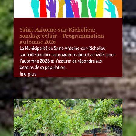
Saint-Antoine-sur-Richelieu:
sondage éclair – Programmation
automne 2026
La Municipalité de Saint-Antoine-sur-Richelieu
souhaite bonifier sa programmation d’activités pour
l’automne 2026 et s’assurer de répondre aux
besoins de sa population.
lire plus