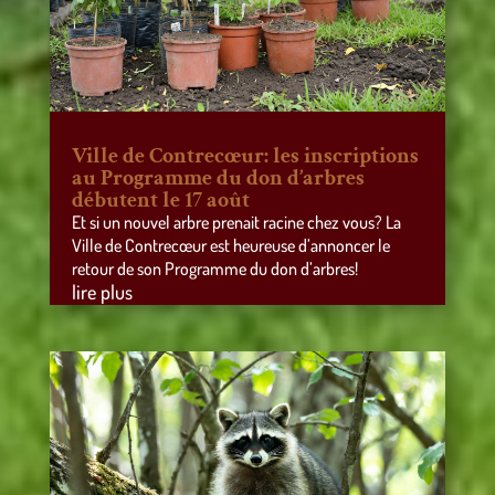
Ville de Contrecœur: les inscriptions
au Programme du don d’arbres
débutent le 17 août
Et si un nouvel arbre prenait racine chez vous? La
Ville de Contrecœur est heureuse d’annoncer le
retour de son Programme du don d’arbres!
lire plus