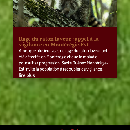
Rage du raton laveur : appel à la
vigilance en Montérégie-Est
Alors que plusieurs cas de rage du raton laveur ont
été détectés en Montérégie et que la maladie
poursuit sa progression, Santé Québec Montérégie-
Est invite la population à redoubler de vigilance.
lire plus