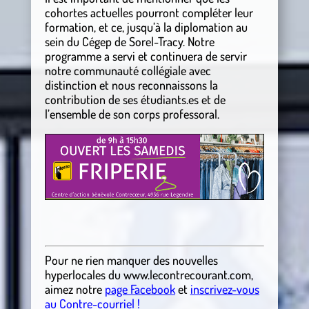
cohortes actuelles pourront compléter leur
formation, et ce, jusqu’à la diplomation au
sein du Cégep de Sorel-Tracy. Notre
programme a servi et continuera de servir
notre communauté collégiale avec
distinction et nous reconnaissons la
contribution de ses étudiants.es et de
l’ensemble de son corps professoral.
Pour ne rien manquer des nouvelles
hyperlocales
du
www.lecontrecourant.com
,
aimez notre
page Facebook
et
inscrivez-vous
au Contre-courriel !