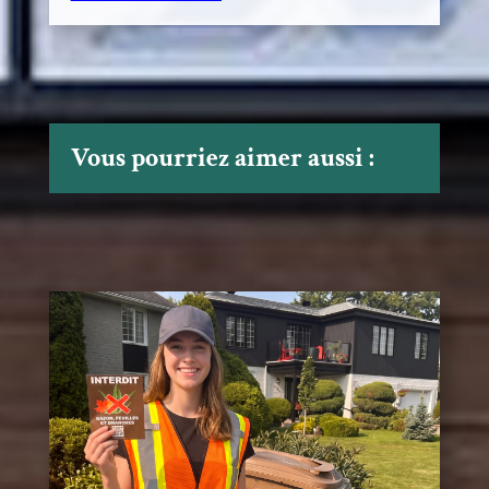
Vous pourriez aimer aussi :