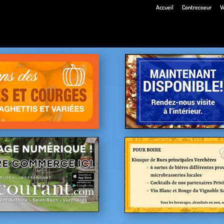
Accueil
Contrecoeur
V