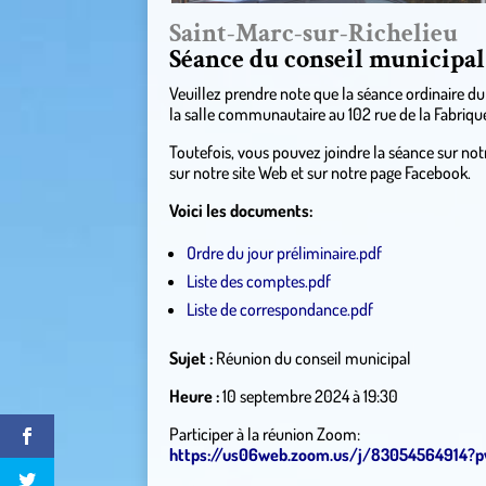
Saint-Marc-sur-Richelieu
Séance du conseil municipal
Veuillez prendre note que la séance ordinaire d
la salle communautaire au 102 rue de la Fabriqu
Toutefois, vous pouvez joindre la séance sur not
sur notre site Web et sur notre page Facebook.
Voici les documents:
Ordre du jour préliminaire.pdf
Liste des comptes.pdf
Liste de correspondance.pdf
Sujet :
Réunion du conseil municipal
Heure :
10 septembre 2024 à 19:30
Participer à la réunion Zoom:
https://us06web.zoom.us/j/83054564914