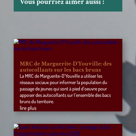
Vous pourriez aimer aussi :
MRC de Marguerite-D’Youville: des
autocollants sur les bacs bruns
La MRC de Marguerite-D’Youville a utiliser les
réseaux sociaux pour informer la population du
passage de jeunes qui sont à pied d’oeuvre pour
apposer des autocollants sur l’ensemble des bacs
bruns du territoire.
lire plus