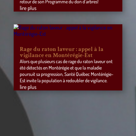
retour de son Programme du don d’arbres!
lire plus
Rage du raton laveur : appel à la
vigilance en Montérégie-Est
Alors que plusieurs cas de rage du raton laveur ont
été détectés en Montérégie et que la maladie
poursuit sa progression, Santé Québec Montérégie-
Est invite la population à redoubler de vigilance.
lire plus