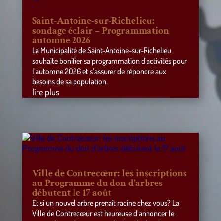
Saint-Antoine-sur-Richelieu:
sondage éclair – Programmation
automne 2026
La Municipalité de Saint-Antoine-sur-Richelieu
souhaite bonifier sa programmation d’activités pour
l’automne 2026 et s’assurer de répondre aux
besoins de sa population.
lire plus
Ville de Contrecœur: les inscriptions
au Programme du don d’arbres
débutent le 17 août
Et si un nouvel arbre prenait racine chez vous? La
Ville de Contrecœur est heureuse d’annoncer le