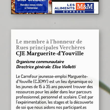
Le membre à l’honneur de
Rues principales Verchères
CJE Marguerite-d’Youville
Organisme communautaire
Directrice générale: Elise Violletti
Le Carrefour jeunesse-emploi Marguerite-
d’Youville (CJEMY) est un lieu dynamique où
les jeunes de 15 à 35 ans peuvent trouver des
ressources pour les aider dans leur parcours
professionnel, personnel et scolaire. C’est par
l’expérimentation, les stages et la découverte
de soi que nous aidons nos participant.es