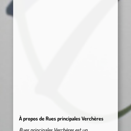
À propos de Rues principales Verchères
Rues principales Verchères est un