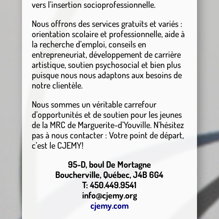
vers l’insertion socioprofessionnelle.
Nous offrons des services gratuits et variés :
orientation scolaire et professionnelle, aide à
la recherche d’emploi, conseils en
entrepreneuriat, développement de carrière
artistique, soutien psychosocial et bien plus
puisque nous nous adaptons aux besoins de
notre clientèle.
Nous sommes un véritable carrefour
d’opportunités et de soutien pour les jeunes
de la MRC de Marguerite-d’Youville. N’hésitez
pas à nous contacter : Votre point de départ,
c’est le CJEMY!
95-D, boul De Mortagne
Boucherville, Québec, J4B 6G4
T: 450.449.9541
info@cjemy.org
cjemy.com