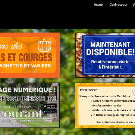
Accueil
Contrecoeur
V