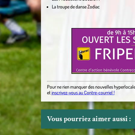
La troupe de danse Zodiac
Pour ne rien manquer des nouvelles hyperlocal
et
inscrivez-vous au Contre-courriel !
Vous pourriez aimer aussi :