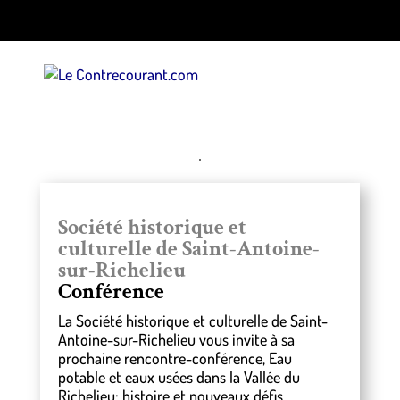
Société historique et
culturelle de Saint-Antoine-
sur-Richelieu
Conférence
La Société historique et culturelle de Saint-
Antoine-sur-Richelieu vous invite à sa
prochaine rencontre-conférence, Eau
potable et eaux usées dans la Vallée du
Richelieu: histoire et nouveaux défis.