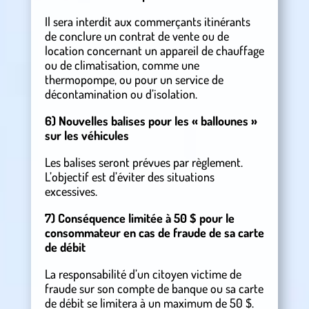
Il sera interdit aux commerçants itinérants
de conclure un contrat de vente ou de
location concernant un appareil de chauffage
ou de climatisation, comme une
thermopompe, ou pour un service de
décontamination ou d’isolation.
6) Nouvelles balises pour les « ballounes »
sur les véhicules
Les balises seront prévues par règlement.
L’objectif est d’éviter des situations
excessives.
7) Conséquence limitée à 50 $ pour le
consommateur en cas de fraude de sa carte
de débit
La responsabilité d’un citoyen victime de
fraude sur son compte de banque ou sa carte
de débit se limitera à un maximum de 50 $.