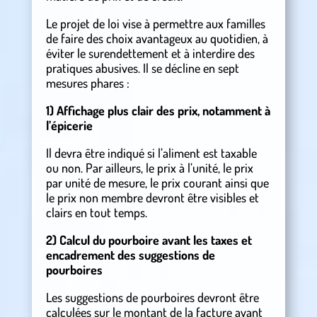
Le projet de loi vise à permettre aux familles
de faire des choix avantageux au quotidien, à
éviter le surendettement et à interdire des
pratiques abusives. Il se décline en sept
mesures phares :
1) Affichage plus clair des prix, notamment à
l’épicerie
Il devra être indiqué si l’aliment est taxable
ou non. Par ailleurs, le prix à l’unité, le prix
par unité de mesure, le prix courant ainsi que
le prix non membre devront être visibles et
clairs en tout temps.
2) Calcul du pourboire avant les taxes et
encadrement des suggestions de
pourboires
Les suggestions de pourboires devront être
calculées sur le montant de la facture avant