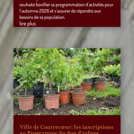
souhaite bonifier sa programmation d’activités pour
l’automne 2026 et s’assurer de répondre aux
besoins de sa population.
lire plus
Ville de Contrecœur: les inscriptions
au Programme du don d’arbres