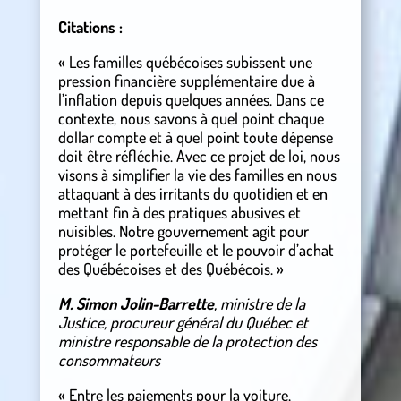
Citations :
« Les familles québécoises subissent une
pression financière supplémentaire due à
l’inflation depuis quelques années. Dans ce
contexte, nous savons à quel point chaque
dollar compte et à quel point toute dépense
doit être réfléchie. Avec ce projet de loi, nous
visons à simplifier la vie des familles en nous
attaquant à des irritants du quotidien et en
mettant fin à des pratiques abusives et
nuisibles. Notre gouvernement agit pour
protéger le portefeuille et le pouvoir d’achat
des Québécoises et des Québécois. »
M. Simon Jolin-Barrette
, ministre de la
Justice, procureur général du Québec et
ministre responsable de la protection des
consommateurs
« Entre les paiements pour la voiture,