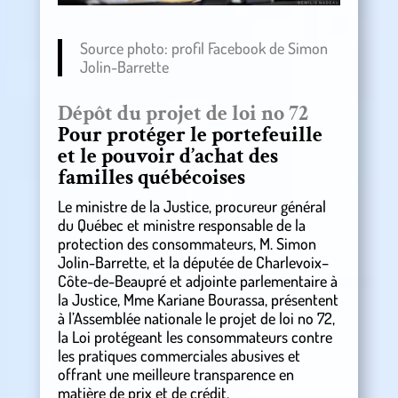
Source photo: profil Facebook de Simon
Jolin-Barrette
Dépôt du projet de loi no 72
Pour protéger le portefeuille
et le pouvoir d’achat des
familles québécoises
Le ministre de la Justice, procureur général
du Québec et ministre responsable de la
protection des consommateurs, M. Simon
Jolin-Barrette, et la députée de Charlevoix–
Côte-de-Beaupré et adjointe parlementaire à
la Justice, Mme Kariane Bourassa, présentent
à l’Assemblée nationale le projet de loi no 72,
la Loi protégeant les consommateurs contre
les pratiques commerciales abusives et
offrant une meilleure transparence en
matière de prix et de crédit.