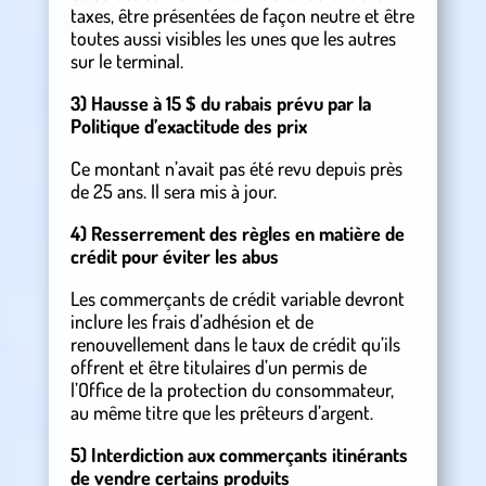
taxes, être présentées de façon neutre et être
toutes aussi visibles les unes que les autres
sur le terminal.
3) Hausse à 15 $ du rabais prévu par la
Politique d’exactitude des prix
Ce montant n’avait pas été revu depuis près
de 25 ans. Il sera mis à jour.
4) Resserrement des règles en matière de
crédit pour éviter les abus
Les commerçants de crédit variable devront
inclure les frais d’adhésion et de
renouvellement dans le taux de crédit qu’ils
offrent et être titulaires d’un permis de
l’Office de la protection du consommateur,
au même titre que les prêteurs d’argent.
5) Interdiction aux commerçants itinérants
de vendre certains produits