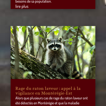
besoins de sa population.
lire plus
Rage du raton laveur : appel à la
vigilance en Montérégie-Est
Alors que plusieurs cas de rage du raton laveur ont
été détectés en Montérégie et que la maladie