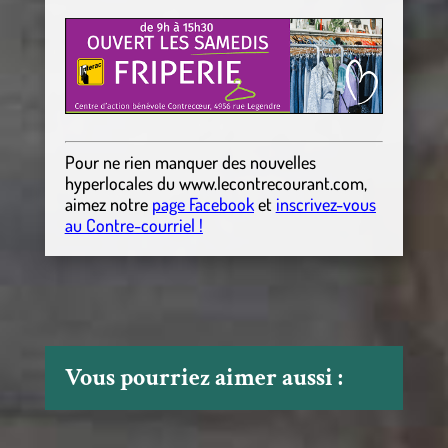
Pour ne rien manquer des nouvelles
hyperlocales
du
www.lecontrecourant.com
,
aimez notre
page Facebook
et
inscrivez-vous
au Contre-courriel !
Vous pourriez aimer aussi :