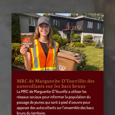
MRC de Marguerite-D’Youville: des
autocollants sur les bacs bruns
La MRC de Marguerite-D’Youville a utiliser les
réseaux sociaux pour informer la population du
passage de jeunes qui sont à pied d’oeuvre pour
apposer des autocollants sur l’ensemble des bacs
bruns du territoire.