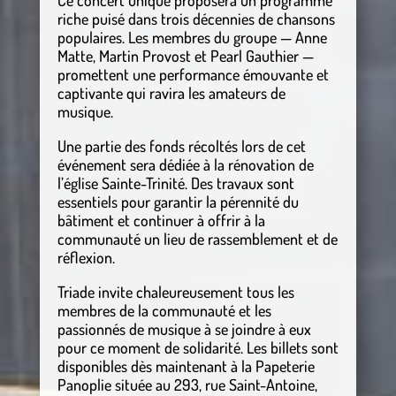
riche puisé dans trois décennies de chansons
populaires. Les membres du groupe — Anne
Matte, Martin Provost et Pearl Gauthier —
promettent une performance émouvante et
captivante qui ravira les amateurs de
musique.
Une partie des fonds récoltés lors de cet
événement sera dédiée à la rénovation de
l’église Sainte-Trinité. Des travaux sont
essentiels pour garantir la pérennité du
bâtiment et continuer à offrir à la
communauté un lieu de rassemblement et de
réflexion.
Triade invite chaleureusement tous les
membres de la communauté et les
passionnés de musique à se joindre à eux
pour ce moment de solidarité. Les billets sont
disponibles dès maintenant à la Papeterie
Panoplie située au 293, rue Saint-Antoine,