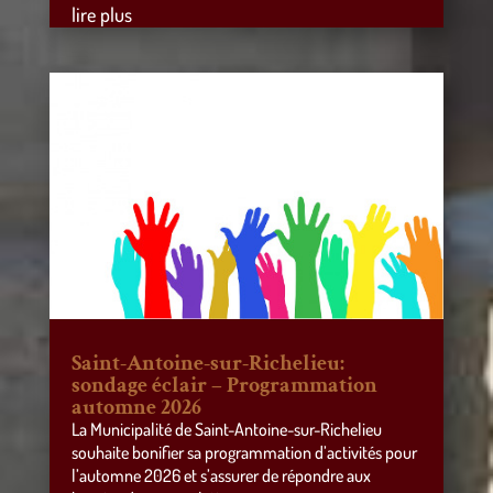
lire plus
Saint-Antoine-sur-Richelieu:
sondage éclair – Programmation
automne 2026
La Municipalité de Saint-Antoine-sur-Richelieu
souhaite bonifier sa programmation d’activités pour
l’automne 2026 et s’assurer de répondre aux