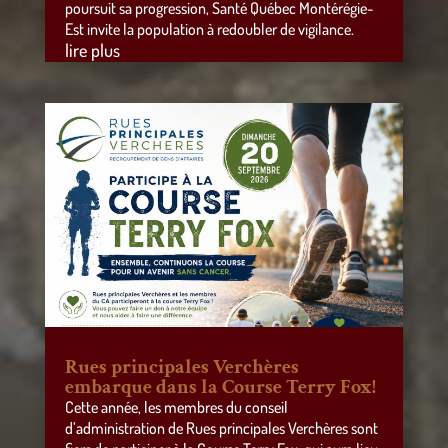
poursuit sa progression, Santé Québec Montérégie-
Est invite la population à redoubler de vigilance.
lire plus
Rues principales Verchères
embarque dans la Course Terry Fox!
Cette année, les membres du conseil
d’administration de Rues principales Verchères sont