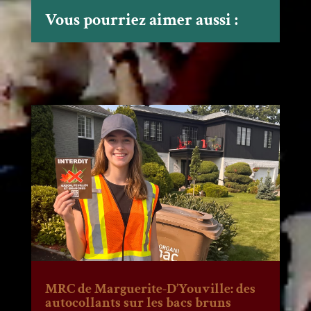
Vous pourriez aimer aussi :
MRC de Marguerite-D’Youville: des
autocollants sur les bacs bruns