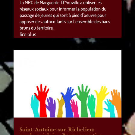
La MRC de Marguerite-D’Youville a utiliser les
réseaux sociaux pour informer la population du
passage de jeunes qui sont à pied d’oeuvre pour
apposer des autocollants sur l’ensemble des bacs
bruns du territoire.
lire plus
Saint-Antoine-sur-Richelieu: