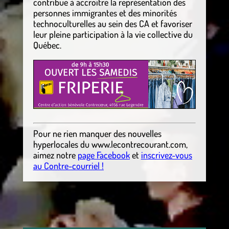
contribue à accroître la représentation des
personnes immigrantes et des minorités
technoculturelles au sein des CA et favoriser
leur pleine participation à la vie collective du
Québec.
Pour ne rien manquer des nouvelles
hyperlocales
du
www.lecontrecourant.com
,
aimez notre
page Facebook
et
inscrivez-vous
au Contre-courriel !