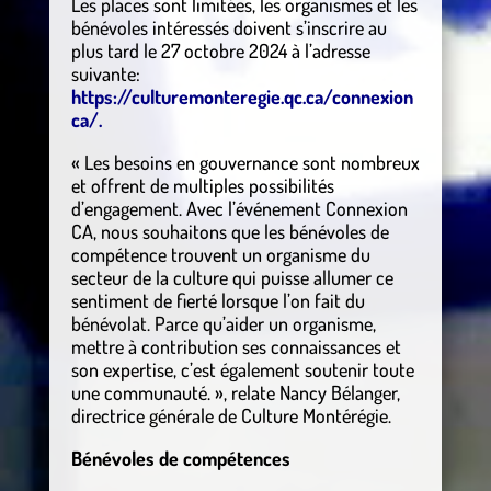
Les places sont limitées, les organismes et les
bénévoles intéressés doivent s’inscrire au
plus tard le 27 octobre 2024 à l’adresse
suivante:
https://culturemonteregie.qc.ca/connexion
ca/.
« Les besoins en gouvernance sont nombreux
et offrent de multiples possibilités
d’engagement. Avec l’événement Connexion
CA, nous souhaitons que les bénévoles de
compétence trouvent un organisme du
secteur de la culture qui puisse allumer ce
sentiment de fierté lorsque l’on fait du
bénévolat. Parce qu’aider un organisme,
mettre à contribution ses connaissances et
son expertise, c’est également soutenir toute
une communauté. », relate Nancy Bélanger,
directrice générale de Culture Montérégie.
Bénévoles de compétences