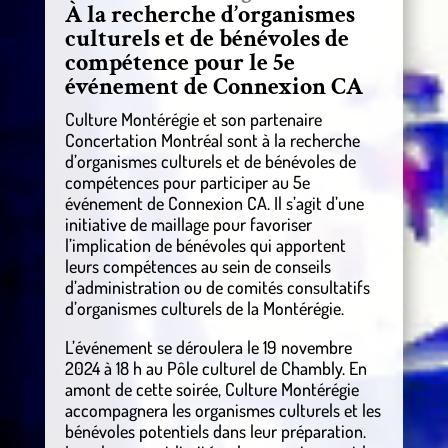
À la recherche d’organismes
culturels et de bénévoles de
compétence pour le 5e
événement de Connexion CA
Culture Montérégie et son partenaire
Concertation Montréal sont à la recherche
d’organismes culturels et de bénévoles de
compétences pour participer au 5e
événement de Connexion CA. Il s’agit d’une
initiative de maillage pour favoriser
l’implication de bénévoles qui apportent
leurs compétences au sein de conseils
d’administration ou de comités consultatifs
d’organismes culturels de la Montérégie.
L’événement se déroulera le 19 novembre
2024 à 18 h au Pôle culturel de Chambly. En
amont de cette soirée, Culture Montérégie
accompagnera les organismes culturels et les
bénévoles potentiels dans leur préparation.