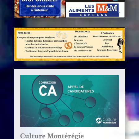
Culture Montérégie