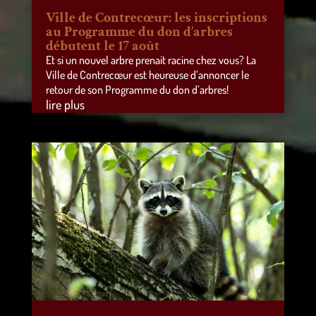
Ville de Contrecœur: les inscriptions
au Programme du don d’arbres
débutent le 17 août
Et si un nouvel arbre prenait racine chez vous? La
Ville de Contrecœur est heureuse d’annoncer le
retour de son Programme du don d’arbres!
lire plus