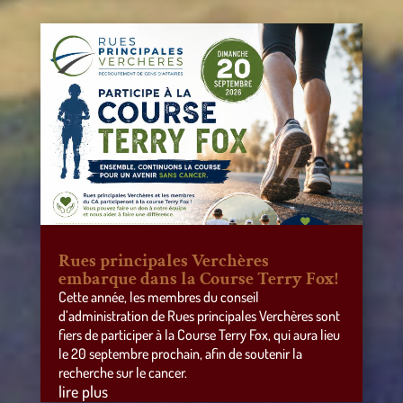
Rues principales Verchères
embarque dans la Course Terry Fox!
Cette année, les membres du conseil
d’administration de Rues principales Verchères sont
fiers de participer à la Course Terry Fox, qui aura lieu
le 20 septembre prochain, afin de soutenir la
recherche sur le cancer.
lire plus