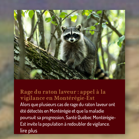
Rage du raton laveur : appel à la
vigilance en Montérégie-Est
Alors que plusieurs cas de rage du raton laveur ont
été détectés en Montérégie et que la maladie
poursuit sa progression, Santé Québec Montérégie-
Est invite la population à redoubler de vigilance.
lire plus