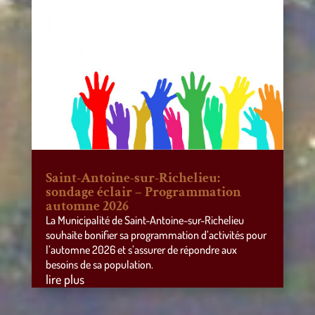
Saint-Antoine-sur-Richelieu:
sondage éclair – Programmation
automne 2026
La Municipalité de Saint-Antoine-sur-Richelieu
souhaite bonifier sa programmation d’activités pour
l’automne 2026 et s’assurer de répondre aux
besoins de sa population.
lire plus