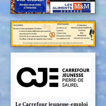
Le Carrefour jeunesse-emploi