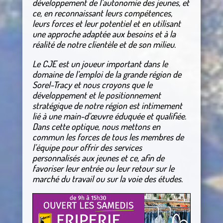
développement de l’autonomie des jeunes, et
ce, en reconnaissant leurs compétences,
leurs forces et leur potentiel et en utilisant
une approche adaptée aux besoins et à la
réalité de notre clientèle et de son milieu.
Le CJE est un joueur important dans le
domaine de l’emploi de la grande région de
Sorel-Tracy et nous croyons que le
développement et le positionnement
stratégique de notre région est intimement
lié à une main-d’œuvre éduquée et qualifiée.
Dans cette optique, nous mettons en
commun les forces de tous les membres de
l’équipe pour offrir des services
personnalisés aux jeunes et ce, afin de
favoriser leur entrée ou leur retour sur le
marché du travail ou sur la voie des études.