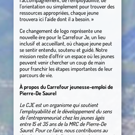
l’orientation ou simplement pour trouver des
ressources appropriées, chaque jeune
trouvera ici l’aide dont il a besoin. »
Ce changement de logo représente une
nouvelle ère pour le Carrefour Je, un lieu
inclusif et accueillant, où chaque jeune peut
se sentir entendu, soutenu et guidé. Notre
mission reste d’offrir un espace où les jeunes
peuvent venir chercher un coup de main
pour franchir les étapes importantes de leur
parcours de vie.
À propos du Carrefour jeunesse-emploi de
Pierre-De Saurel
Le CJE est un organisme qui soutient
l’employabilité et le développement du sens
de l’entrepreneuriat chez les jeunes âgés
entre 15 et 35 ans de la MRC de Pierre-De
Saurel. Pour ce faire, nous contribuons au