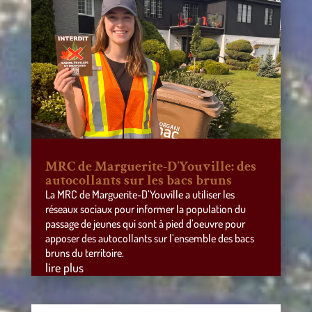
MRC de Marguerite-D’Youville: des
autocollants sur les bacs bruns
La MRC de Marguerite-D’Youville a utiliser les
réseaux sociaux pour informer la population du
passage de jeunes qui sont à pied d’oeuvre pour
apposer des autocollants sur l’ensemble des bacs
bruns du territoire.
lire plus