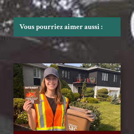
Vous pourriez aimer aussi :