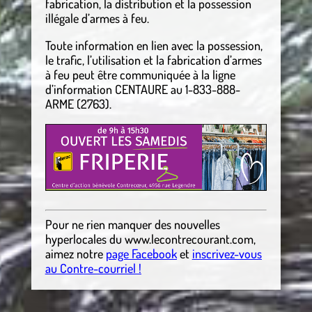
fabrication, la distribution et la possession
illégale d’armes à feu.
Toute information en lien avec la possession,
le trafic, l’utilisation et la fabrication d’armes
à feu peut être communiquée à la ligne
d’information CENTAURE au 1-833-888-
ARME (2763).
Pour ne rien manquer des nouvelles
hyperlocales
du
www.lecontrecourant.com
,
aimez notre
page Facebook
et
inscrivez-vous
au Contre-courriel !