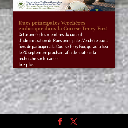
Rues principales Verchères
embarque dans la Course Terry Fox!
Cette année, les membres du conseil
d’administration de Rues principales Verchères sont
fiers de participer à la Course Terry Fox, qui aura lieu
le 20 septembre prochain, afin de soutenir la
recherche sur le cancer.
lire plus