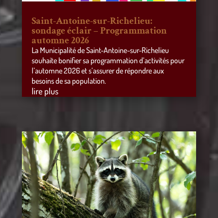
Saint-Antoine-sur-Richelieu:
sondage éclair – Programmation
automne 2026
La Municipalité de Saint-Antoine-sur-Richelieu
souhaite bonifier sa programmation d’activités pour
l’automne 2026 et s’assurer de répondre aux
besoins de sa population.
lire plus