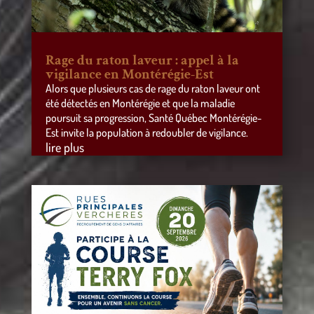
Rage du raton laveur : appel à la
vigilance en Montérégie-Est
Alors que plusieurs cas de rage du raton laveur ont
été détectés en Montérégie et que la maladie
poursuit sa progression, Santé Québec Montérégie-
Est invite la population à redoubler de vigilance.
lire plus