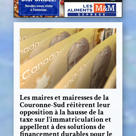
Les maires et mairesses de la
Couronne-Sud réitèrent leur
opposition à la hausse de la
taxe sur l’immatriculation et
appellent à des solutions de
financement durables pour le