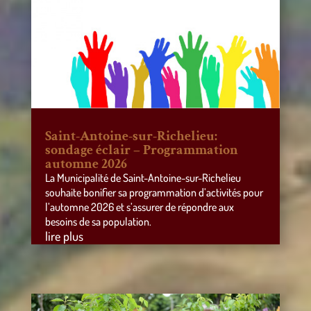
Saint-Antoine-sur-Richelieu:
sondage éclair – Programmation
automne 2026
La Municipalité de Saint-Antoine-sur-Richelieu
souhaite bonifier sa programmation d’activités pour
l’automne 2026 et s’assurer de répondre aux
besoins de sa population.
lire plus