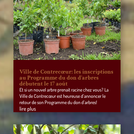
Ville de Contrecœur: les inscriptions
au Programme du don d’arbres
débutent le 17 août
Et si un nouvel arbre prenait racine chez vous? La
Ville de Contrecœur est heureuse d’annoncer le
retour de son Programme du don d’arbres!
lire plus