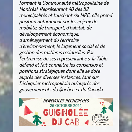
formant la Communauté métropolitaine de
Montréal. Représentant 40 des 82
municipalités et touchant six MRC, elle prend
position notamment sur les enjeux de
mobilité, de transport, d’habitat, de
développement économique,
d’aménagement du territoire,
d’environnement, le logement social et de
gestion des matières résiduelles. Par
l’entremise de ses représentant.e.s, la Table
défend et fait connaître les consensus et
positions stratégiques dont elle se dote
auprès des diverses instances, tant sur
l’échiquier métropolitain qu’auprès des
gouvernements du Québec et du Canada.