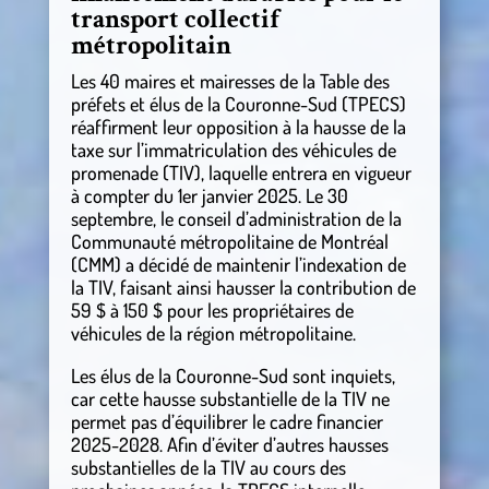
transport collectif
métropolitain
Les 40 maires et mairesses de la Table des
préfets et élus de la Couronne-Sud (TPECS)
réaffirment leur opposition à la hausse de la
taxe sur l’immatriculation des véhicules de
promenade (TIV), laquelle entrera en vigueur
à compter du 1er janvier 2025. Le 30
septembre, le conseil d’administration de la
Communauté métropolitaine de Montréal
(CMM) a décidé de maintenir l’indexation de
la TIV, faisant ainsi hausser la contribution de
59 $ à 150 $ pour les propriétaires de
véhicules de la région métropolitaine.
Les élus de la Couronne-Sud sont inquiets,
car cette hausse substantielle de la TIV ne
permet pas d’équilibrer le cadre financier
2025-2028. Afin d’éviter d’autres hausses
substantielles de la TIV au cours des