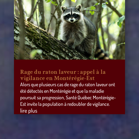
Rage du raton laveur : appel à la
vigilance en Montérégie-Est
Alors que plusieurs cas de rage du raton laveur ont
été détectés en Montérégie et que la maladie
poursuit sa progression, Santé Québec Montérégie-
Est invite la population à redoubler de vigilance.
lire plus