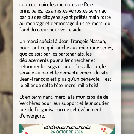
coup de main, les membres de Rues
principales, les amis .es venus .es servir au
bar ou des citoyens ayant prêtés main forte
au montage et démontage du site, merci du
fond du cœur pour votre aide!
Un merci spécial à Jean-François Masson,
pour tout ce qui touche aux microbrasseries,
que ce soit par les partenariats, les
déplacements pour aller chercher et
retourner les kegs et pour l’installation, le
service au bar et le démantèlement du site.
Jean-François est plus qu’un bénévole, il est
le pilier de cette fête, merci mille fois!
Et en terminant, merci à la municipalité de
Verchères pour leur support et leur soutien
lors de l’organisation de cet événement
d’envergure.