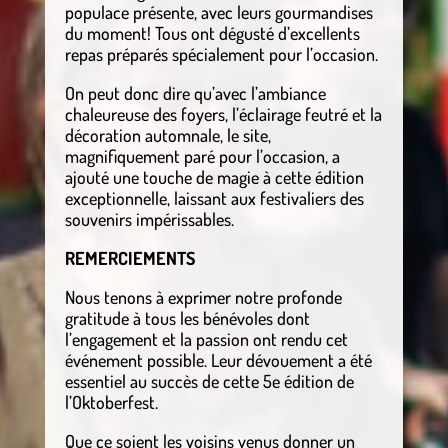
populace présente, avec leurs gourmandises
du moment! Tous ont dégusté d’excellents
repas préparés spécialement pour l’occasion.
On peut donc dire qu’avec l’ambiance
chaleureuse des foyers, l’éclairage feutré et la
décoration automnale, le site,
magnifiquement paré pour l’occasion, a
ajouté une touche de magie à cette édition
exceptionnelle, laissant aux festivaliers des
souvenirs impérissables.
REMERCIEMENTS
Nous tenons à exprimer notre profonde
gratitude à tous les bénévoles dont
l’engagement et la passion ont rendu cet
événement possible. Leur dévouement a été
essentiel au succès de cette 5e édition de
l’Oktoberfest.
Que ce soient les voisins venus donner un