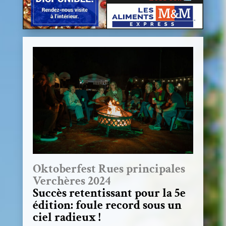
Oktoberfest Rues principales
Verchères 2024
Succès retentissant pour la 5e
édition: foule record sous un
ciel radieux !