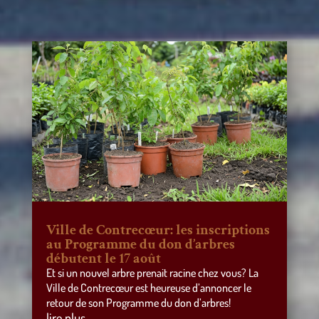
Ville de Contrecœur: les inscriptions
au Programme du don d’arbres
débutent le 17 août
Et si un nouvel arbre prenait racine chez vous? La
Ville de Contrecœur est heureuse d’annoncer le
retour de son Programme du don d’arbres!
lire plus