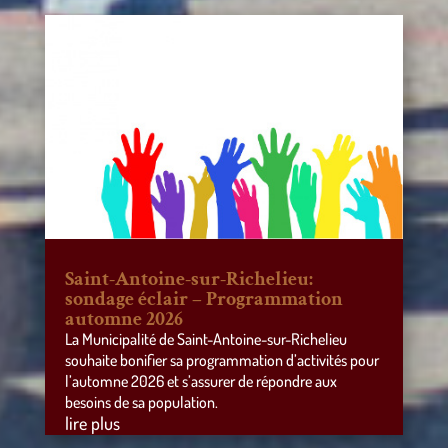
Saint-Antoine-sur-Richelieu:
sondage éclair – Programmation
automne 2026
La Municipalité de Saint-Antoine-sur-Richelieu
souhaite bonifier sa programmation d’activités pour
l’automne 2026 et s’assurer de répondre aux
besoins de sa population.
lire plus