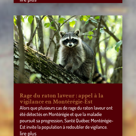
Rage du raton laveur : appel à la
vigilance en Montérégie-Est
Alors que plusieurs cas de rage du raton laveur ont
été détectés en Montérégie et que la maladie
poursuit sa progression, Santé Québec Montérégie-
Est invite la population à redoubler de vigilance.
lire plus