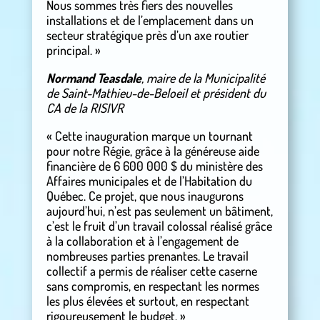
Nous sommes très fiers des nouvelles
installations et de l’emplacement dans un
secteur stratégique près d’un axe routier
principal. »
Normand Teasdale
, maire de la Municipalité
de Saint-Mathieu-de-Beloeil et président du
CA de la RISIVR
« Cette inauguration marque un tournant
pour notre Régie, grâce à la généreuse aide
financière de 6 600 000 $ du ministère des
Affaires municipales et de l’Habitation du
Québec. Ce projet, que nous inaugurons
aujourd’hui, n’est pas seulement un bâtiment,
c’est le fruit d’un travail colossal réalisé grâce
à la collaboration et à l’engagement de
nombreuses parties prenantes. Le travail
collectif a permis de réaliser cette caserne
sans compromis, en respectant les normes
les plus élevées et surtout, en respectant
rigoureusement le budget. »