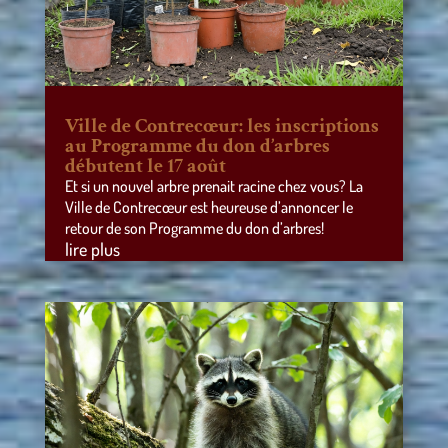
Ville de Contrecœur: les inscriptions
au Programme du don d’arbres
débutent le 17 août
Et si un nouvel arbre prenait racine chez vous? La
Ville de Contrecœur est heureuse d’annoncer le
retour de son Programme du don d’arbres!
lire plus