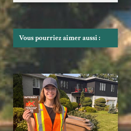
Vous pourriez aimer aussi :