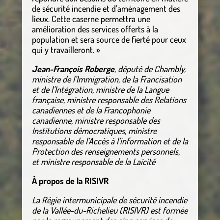
de sécurité incendie et d’aménagement des
lieux. Cette caserne permettra une
amélioration des services offerts à la
population et sera source de fierté pour ceux
qui y travailleront. »
Jean-François Roberge
, député de Chambly,
ministre de l’Immigration, de la Francisation
et de l’Intégration, ministre de la Langue
française, ministre responsable des Relations
canadiennes et de la Francophonie
canadienne, ministre responsable des
Institutions démocratiques, ministre
responsable de l’Accès à l’information et de la
Protection des renseignements personnels,
et ministre responsable de la Laïcité
À propos de la RISIVR
La Régie intermunicipale de sécurité incendie
de la Vallée-du-Richelieu (RISIVR) est formée