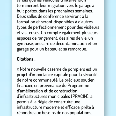
termineront leur migration vers le garage à
huit portes, dans les prochaines semaines.
Deux salles de conférence serviront à la
formation et seront disponibles à d’autres
types de perfectionnement pour des visiteurs
et visiteuses. On compte également plusieurs
espaces de rangement, des aires de vie, un
gymnase, une aire de décontamination et un
garage pour un bateau et sa remorque.
Citations :
« Notre nouvelle caserne de pompiers est un
projet d’importance capitale pour la sécurité
de notre communauté. Le précieux soutien
financier, en provenance du Programme
d’amélioration et de construction
d’infrastructures municipales (PRACIM), a
permis à la Régie de construire une
infrastructure moderne et efficace, prête à
répondre aux besoins de nos populations.