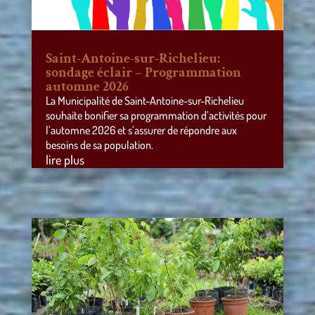
Saint-Antoine-sur-Richelieu:
sondage éclair – Programmation
automne 2026
La Municipalité de Saint-Antoine-sur-Richelieu
souhaite bonifier sa programmation d’activités pour
l’automne 2026 et s’assurer de répondre aux
besoins de sa population.
lire plus