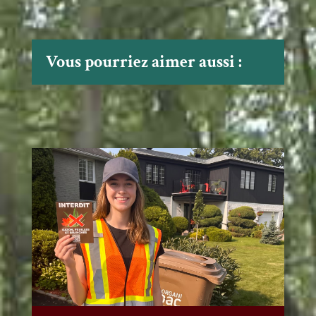
Vous pourriez aimer aussi :