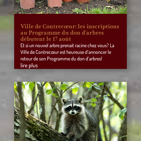
Ville de Contrecœur: les inscriptions
au Programme du don d’arbres
débutent le 17 août
Et si un nouvel arbre prenait racine chez vous? La
Ville de Contrecœur est heureuse d’annoncer le
retour de son Programme du don d’arbres!
lire plus