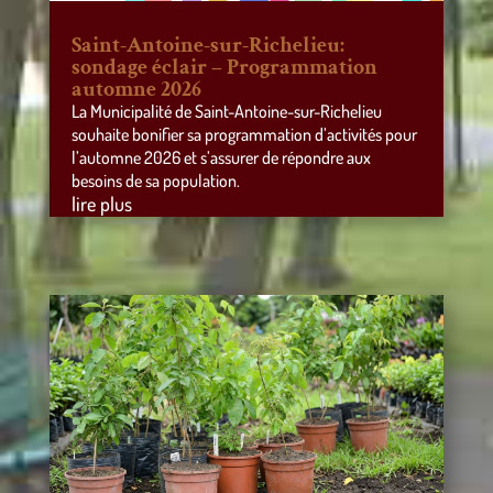
Saint-Antoine-sur-Richelieu:
sondage éclair – Programmation
automne 2026
La Municipalité de Saint-Antoine-sur-Richelieu
souhaite bonifier sa programmation d’activités pour
l’automne 2026 et s’assurer de répondre aux
besoins de sa population.
lire plus