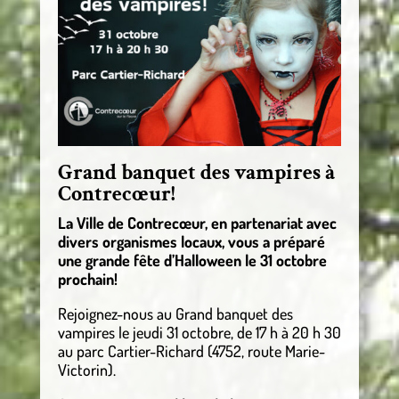
Grand banquet des vampires à
Contrecœur!
La Ville de Contrecœur, en partenariat avec
divers organismes locaux, vous a préparé
une grande fête d’Halloween le 31 octobre
prochain!
Rejoignez-nous au Grand banquet des
vampires le jeudi 31 octobre, de 17 h à 20 h 30
au parc Cartier-Richard (4752, route Marie-
Victorin).