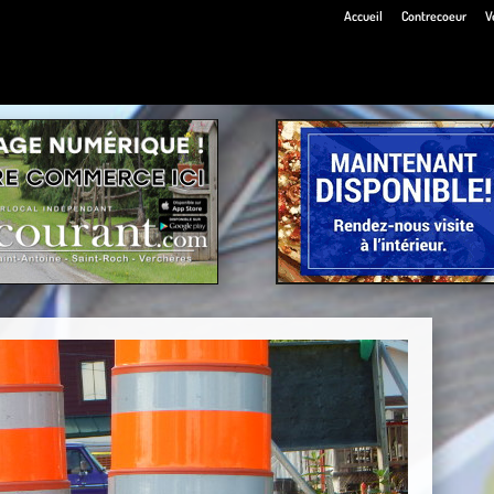
Accueil
Contrecoeur
V