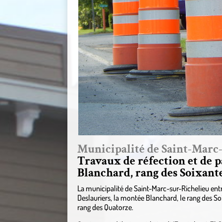
Municipalité de Saint-Marc
Travaux de réfection et de 
Blanchard, rang des Soixant
La municipalité de Saint-Marc-sur-Richelieu ent
Deslauriers, la montée Blanchard, le rang des Soi
rang des Quatorze.