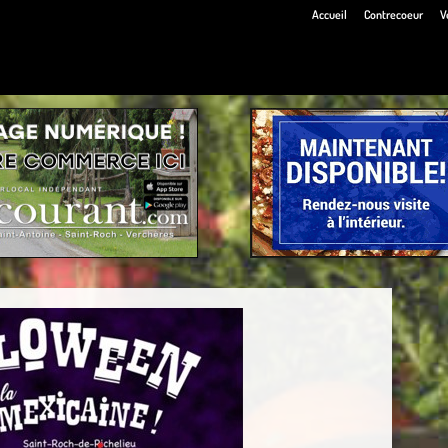
Accueil
Contrecoeur
V