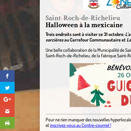
Saint-Roch-de-Richelieu
Halloween à la mexicaine
Trois endroits sont à visiter ce 31 octobre:
L’a
sorcières
au Carrefour Communautaire et
Le
Une belle collaboration de la Municipalité de 
Saint-Roch-de-Richelieu, de la Fabrique Saint-
Pour ne rien manquer des nouvelles hyperlocal
et
inscrivez-vous au Contre-courriel !